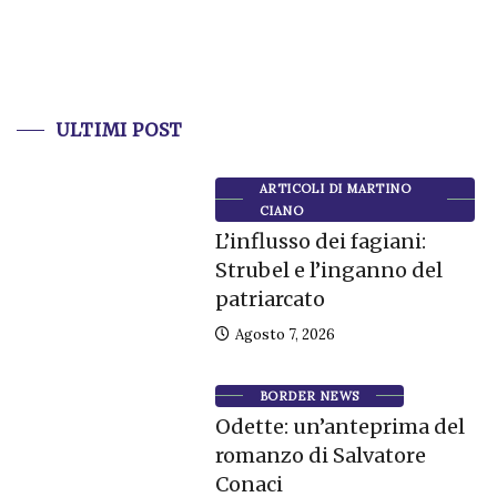
ULTIMI POST
ARTICOLI DI MARTINO
CIANO
L’influsso dei fagiani:
Strubel e l’inganno del
patriarcato
Agosto 7, 2026
BORDER NEWS
Odette: un’anteprima del
romanzo di Salvatore
Conaci