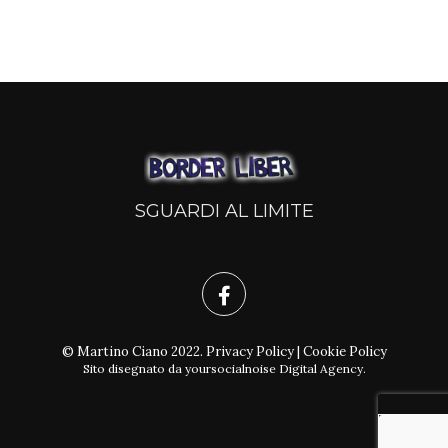
SGUARDI AL LIMITE
© Martino Ciano 2022.
Privacy Policy
|
Cookie Policy
Sito disegnato da
yoursocialnoise Digital Agency
.