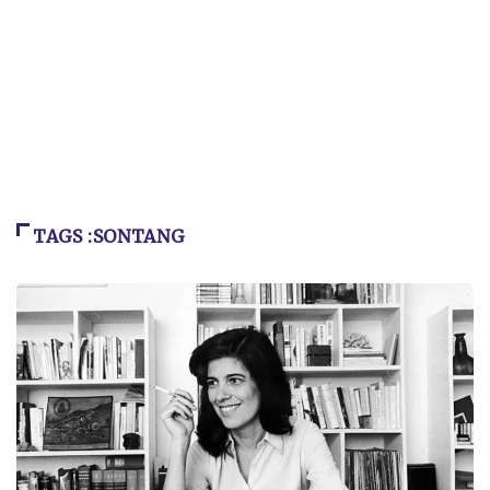
TAGS :SONTANG