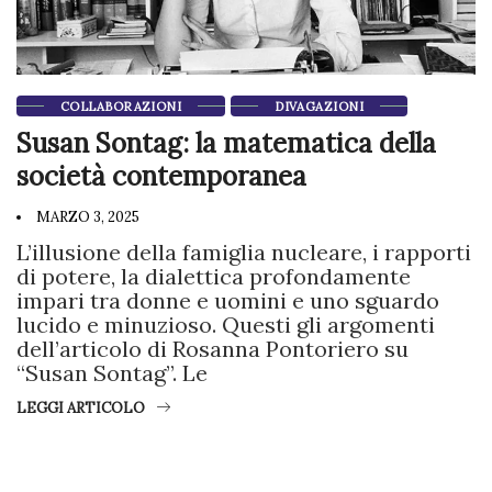
COLLABORAZIONI
DIVAGAZIONI
Susan Sontag: la matematica della
società contemporanea
MARZO 3, 2025
L’illusione della famiglia nucleare, i rapporti
di potere, la dialettica profondamente
impari tra donne e uomini e uno sguardo
lucido e minuzioso. Questi gli argomenti
dell’articolo di Rosanna Pontoriero su
“Susan Sontag”. Le
LEGGI ARTICOLO