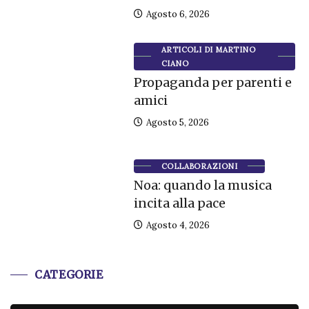
Agosto 6, 2026
ARTICOLI DI MARTINO
CIANO
Propaganda per parenti e
amici
Agosto 5, 2026
COLLABORAZIONI
Noa: quando la musica
incita alla pace
Agosto 4, 2026
CATEGORIE