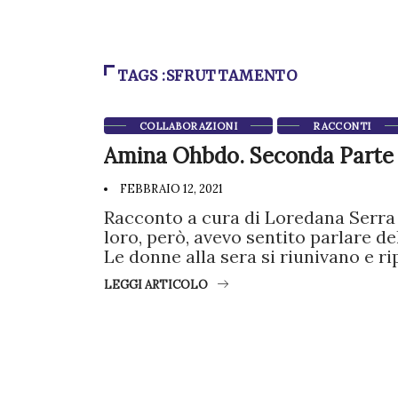
TAGS :SFRUTTAMENTO
COLLABORAZIONI
RACCONTI
Amina Ohbdo. Seconda Parte
FEBBRAIO 12, 2021
Racconto a cura di Loredana Serra 
loro, però, avevo sentito parlare de
Le donne alla sera si riunivano e r
LEGGI ARTICOLO