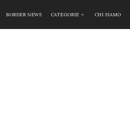
BORDER NEWS
CATEGORIE
CHI SIAMO