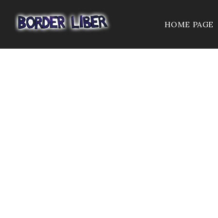
HOME PAGE