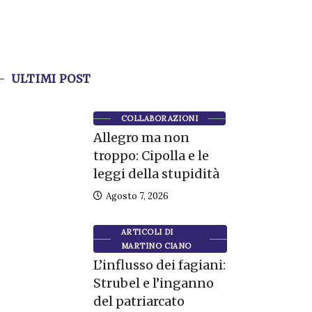
ULTIMI POST
COLLABORAZIONI
Allegro ma non
troppo: Cipolla e le
leggi della stupidità
Agosto 7, 2026
ARTICOLI DI
MARTINO CIANO
L’influsso dei fagiani:
Strubel e l’inganno
del patriarcato