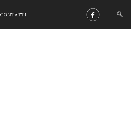
CONTATTI