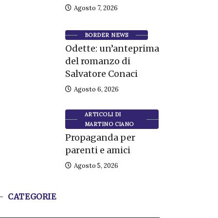
Agosto 7, 2026
BORDER NEWS
Odette: un’anteprima
del romanzo di
Salvatore Conaci
Agosto 6, 2026
ARTICOLI DI
MARTINO CIANO
Propaganda per
parenti e amici
Agosto 5, 2026
CATEGORIE