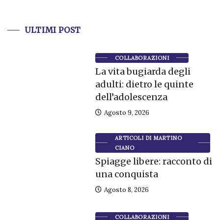
ULTIMI POST
COLLABORAZIONI
La vita bugiarda degli
adulti: dietro le quinte
dell’adolescenza
Agosto 9, 2026
ARTICOLI DI MARTINO
CIANO
Spiagge libere: racconto di
una conquista
Agosto 8, 2026
COLLABORAZIONI