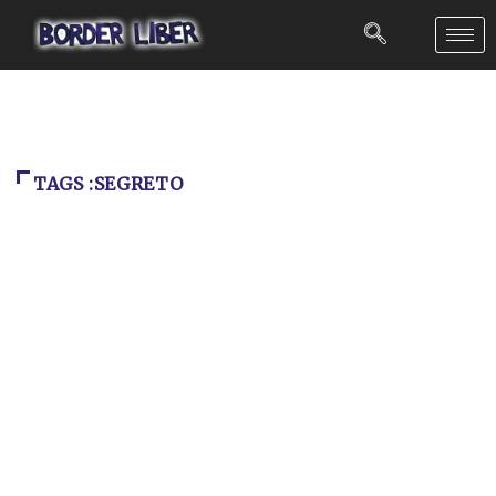
TAGS :SEGRETO