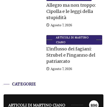
Allegro ma non troppo:
Cipolla e le leggi della
stupidità
Agosto 7, 2026
ARTICOLI DI MARTINO
CIANO
L’influsso dei fagiani:
Strubel e l’inganno del
patriarcato
Agosto 7, 2026
CATEGORIE
ARTICOLI DI MARTINO CIANO
896