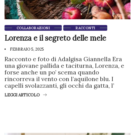
COLLABORAZIONI
RACCONTI
Lorenza e il segreto delle mele
FEBBRAIO 5, 2025
Racconto e foto di Adalgisa Giannella Era
una giovane pallida e taciturna, Lorenza, e
forse anche un po’ scema quando
rincorreva il vento con l’aquilone blu. I
capelli svolazzanti, gli occhi da gatta, l’
LEGGI ARTICOLO