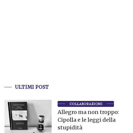
ULTIMI POST
COLLABORAZIONI
Allegro ma non troppo:
Cipolla e le leggi della
stupidità