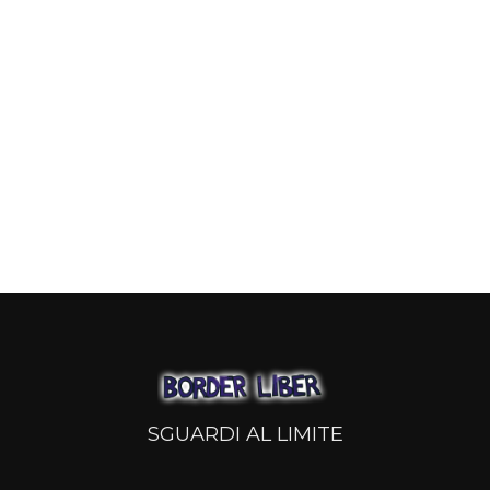
SGUARDI AL LIMITE