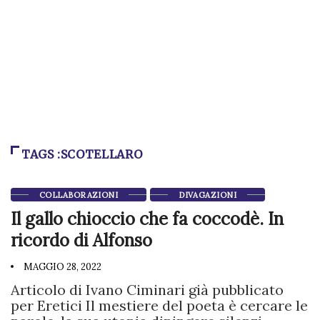
TAGS :SCOTELLARO
COLLABORAZIONI
DIVAGAZIONI
Il gallo chioccio che fa coccodè. In
ricordo di Alfonso
MAGGIO 28, 2022
Articolo di Ivano Ciminari già pubblicato
per Eretici Il mestiere del poeta è cercare le