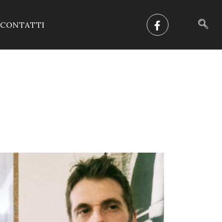
CONTATTI