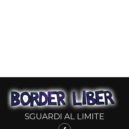
SGUARDI AL LIMITE