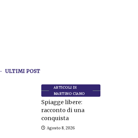
ULTIMI POST
ARTICOLI DI
MARTINO CIANO
Spiagge libere:
racconto di una
conquista
Agosto 8, 2026