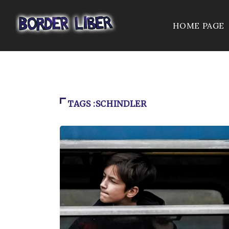
HOME PAGE
TAGS :SCHINDLER