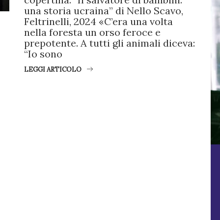
una storia ucraina” di Nello Scavo,
Feltrinelli, 2024 «C’era una volta
nella foresta un orso feroce e
prepotente. A tutti gli animali diceva:
“Io sono
LEGGI ARTICOLO