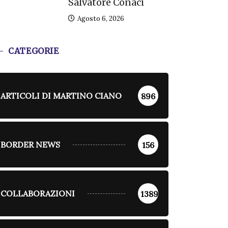
Salvatore Conaci
Agosto 6, 2026
CATEGORIE
ARTICOLI DI MARTINO CIANO
896
BORDER NEWS
156
COLLABORAZIONI
1389