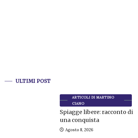
ULTIMI POST
ARTICOLI DI MARTINO
CIANO
Spiagge libere: racconto di
una conquista
Agosto 8, 2026