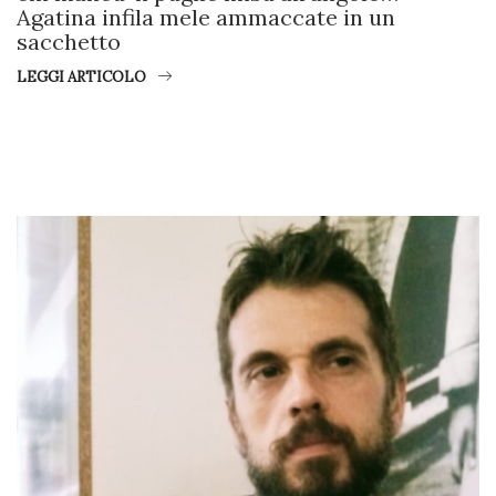
Agatina infila mele ammaccate in un
sacchetto
LEGGI ARTICOLO