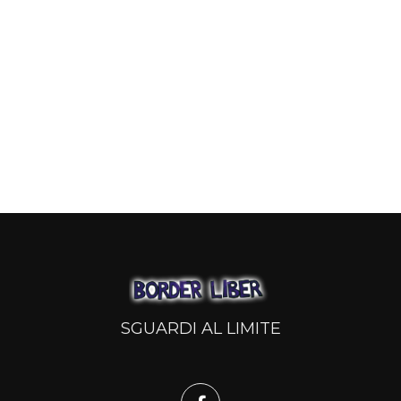
SGUARDI AL LIMITE