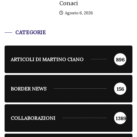
Conaci
Agosto 6, 2026
CATEGORIE
ARTICOLI DI MARTINO CIANO
896
BORDER NEWS
156
COLLABORAZIONI
1389