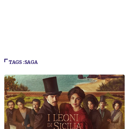
TAGS :SAGA