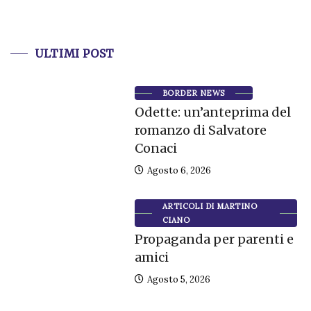
ULTIMI POST
BORDER NEWS
Odette: un’anteprima del
romanzo di Salvatore
Conaci
Agosto 6, 2026
ARTICOLI DI MARTINO
CIANO
Propaganda per parenti e
amici
Agosto 5, 2026