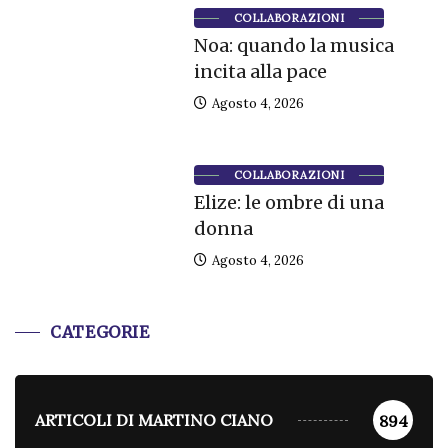
COLLABORAZIONI
Noa: quando la musica
incita alla pace
Agosto 4, 2026
COLLABORAZIONI
Elize: le ombre di una
donna
Agosto 4, 2026
CATEGORIE
ARTICOLI DI MARTINO CIANO
894