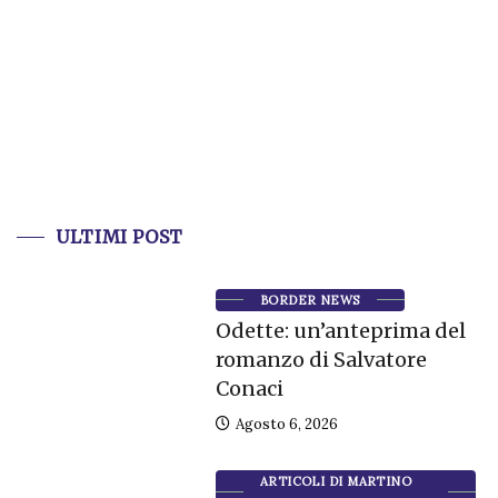
ULTIMI POST
BORDER NEWS
Odette: un’anteprima del
romanzo di Salvatore
Conaci
Agosto 6, 2026
ARTICOLI DI MARTINO