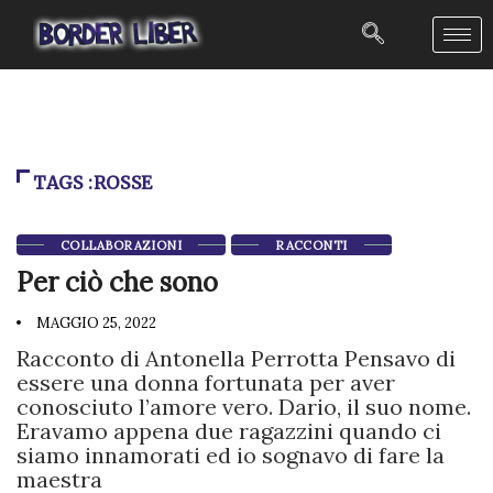
TAGS :ROSSE
COLLABORAZIONI
RACCONTI
Per ciò che sono
MAGGIO 25, 2022
Racconto di Antonella Perrotta Pensavo di
essere una donna fortunata per aver
conosciuto l’amore vero. Dario, il suo nome.
Eravamo appena due ragazzini quando ci
siamo innamorati ed io sognavo di fare la
maestra