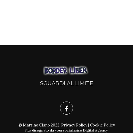
SGUARDI AL LIMITE
© Martino Ciano 2022.
Privacy Policy
|
Cookie Policy
Sito disegnato da
yoursocialnoise Digital Agency
.