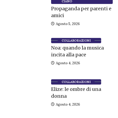
CIANO
Propaganda per parenti e
amici
Agosto 5, 2026
COLLABORAZIONI
Noa: quando la musica
incita alla pace
Agosto 4, 2026
COLLABORAZIONI
Elize: le ombre di una
donna
Agosto 4, 2026