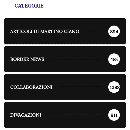
CATEGORIE
ARTICOLI DI MARTINO CIANO
894
BORDER NEWS
155
COLLABORAZIONI
1388
DIVAGAZIONI
911