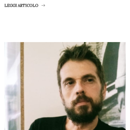
LEGGI ARTICOLO