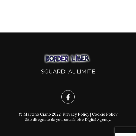
SGUARDI AL LIMITE
© Martino Ciano 2022.
Privacy Policy
|
Cookie Policy
Sito disegnato da
yoursocialnoise Digital Agency
.