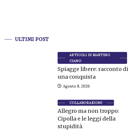
ULTIMI POST
ARTICOLI DI MARTINO
CIANO
Spiagge libere: racconto di
una conquista
Agosto 8, 2026
COLLABORAZIONI
Allegro ma non troppo:
Cipolla e le leggi della
stupidità