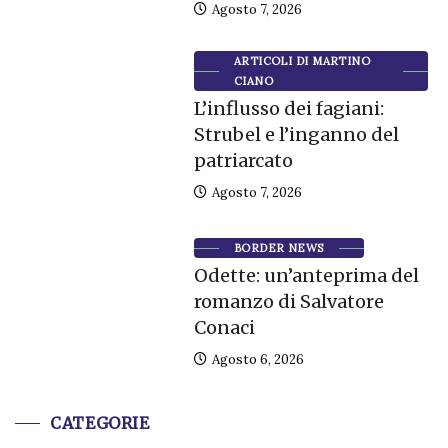
Agosto 7, 2026
ARTICOLI DI MARTINO
CIANO
L’influsso dei fagiani:
Strubel e l’inganno del
patriarcato
Agosto 7, 2026
BORDER NEWS
Odette: un’anteprima del
romanzo di Salvatore
Conaci
Agosto 6, 2026
CATEGORIE