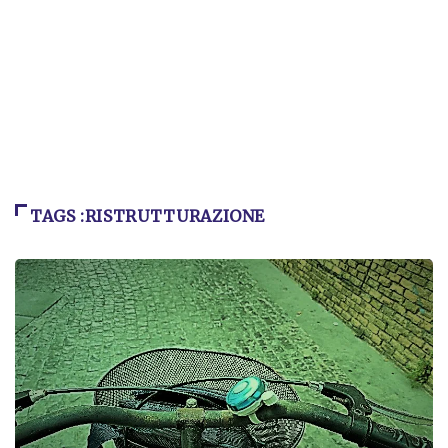
TAGS :RISTRUTTURAZIONE