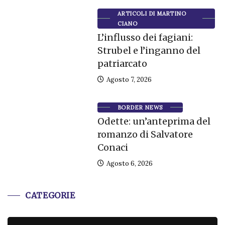
ARTICOLI DI MARTINO
CIANO
L’influsso dei fagiani:
Strubel e l’inganno del
patriarcato
Agosto 7, 2026
BORDER NEWS
Odette: un’anteprima del
romanzo di Salvatore
Conaci
Agosto 6, 2026
CATEGORIE