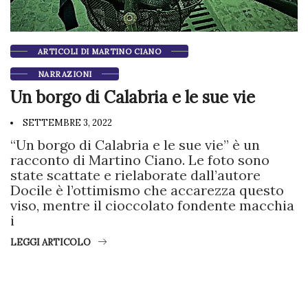
ARTICOLI DI MARTINO CIANO
NARRAZIONI
Un borgo di Calabria e le sue vie
SETTEMBRE 3, 2022
“Un borgo di Calabria e le sue vie” è un
racconto di Martino Ciano. Le foto sono
state scattate e rielaborate dall’autore
Docile è l’ottimismo che accarezza questo
viso, mentre il cioccolato fondente macchia
i
LEGGI ARTICOLO