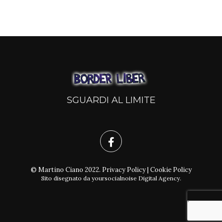
SGUARDI AL LIMITE
© Martino Ciano 2022.
Privacy Policy
|
Cookie Policy
Sito disegnato da
yoursocialnoise Digital Agency
.