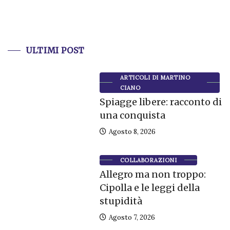
ULTIMI POST
ARTICOLI DI MARTINO
CIANO
Spiagge libere: racconto di
una conquista
Agosto 8, 2026
COLLABORAZIONI
Allegro ma non troppo:
Cipolla e le leggi della
stupidità
Agosto 7, 2026