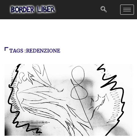
TAGS :REDENZIONE