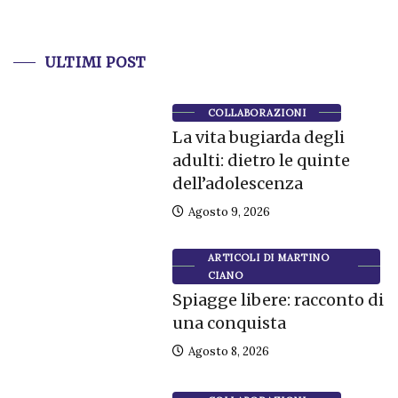
ULTIMI POST
COLLABORAZIONI
La vita bugiarda degli
adulti: dietro le quinte
dell’adolescenza
Agosto 9, 2026
ARTICOLI DI MARTINO
CIANO
Spiagge libere: racconto di
una conquista
Agosto 8, 2026