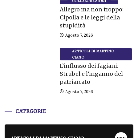
COLLABORAZIONI
Allegro ma non troppo:
Cipolla e le leggi della
stupidità
Agosto 7, 2026
ARTICOLI DI MARTINO
CIANO
L’influsso dei fagiani:
Strubel e l’inganno del
patriarcato
Agosto 7, 2026
CATEGORIE