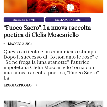
BORDER NEWS
COLLABORAZIONI
“Fuoco Sacro”. La nuova raccolta
poetica di Clelia Moscariello
MAGGIO 2, 2024
Questo articolo è un comunicato stampa
Dopo il successo di “Io non amo le rose” e
“Se ne frega la luna stanotte”, l’autrice
napoletana Clelia Moscariello torna con
una nuova raccolta poetica, “Fuoco Sacro”.
La
LEGGI ARTICOLO