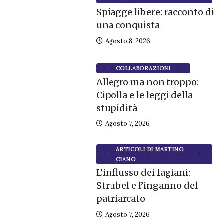
Spiagge libere: racconto di
una conquista
Agosto 8, 2026
COLLABORAZIONI
Allegro ma non troppo:
Cipolla e le leggi della
stupidità
Agosto 7, 2026
ARTICOLI DI MARTINO
CIANO
L’influsso dei fagiani:
Strubel e l’inganno del
patriarcato
Agosto 7, 2026