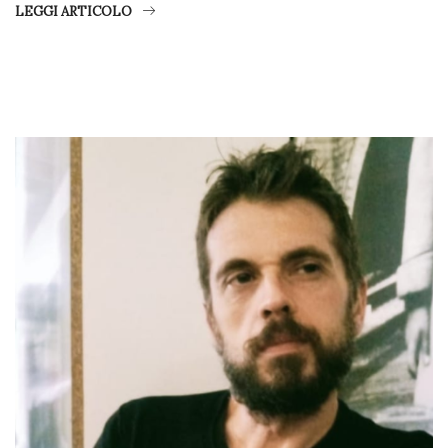
LEGGI ARTICOLO