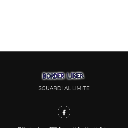
SGUARDI AL LIMITE