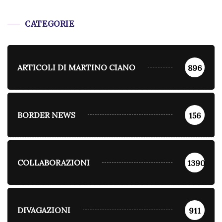
CATEGORIE
ARTICOLI DI MARTINO CIANO
896
BORDER NEWS
156
COLLABORAZIONI
1390
DIVAGAZIONI
911