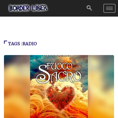
TAGS :RADIO