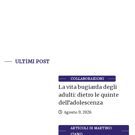
ULTIMI POST
COLLABORAZIONI
La vita bugiarda degli
adulti: dietro le quinte
dell’adolescenza
Agosto 9, 2026
ARTICOLI DI MARTINO
CIANO