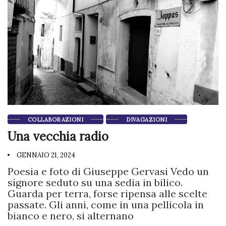
COLLABORAZIONI
DIVAGAZIONI
Una vecchia radio
GENNAIO 21, 2024
Poesia e foto di Giuseppe Gervasi Vedo un
signore seduto su una sedia in bilico.
Guarda per terra, forse ripensa alle scelte
passate. Gli anni, come in una pellicola in
bianco e nero, si alternano