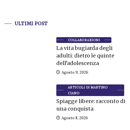
ULTIMI POST
COLLABORAZIONI
La vita bugiarda degli
adulti: dietro le quinte
dell’adolescenza
Agosto 9, 2026
ARTICOLI DI MARTINO
CIANO
Spiagge libere: racconto di
una conquista
Agosto 8, 2026