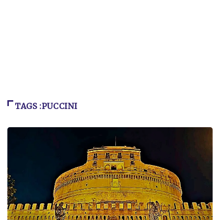
TAGS :PUCCINI