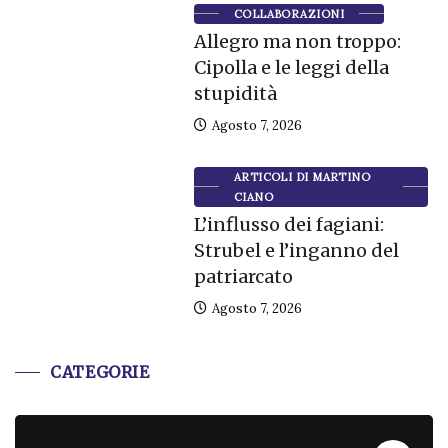
COLLABORAZIONI
Allegro ma non troppo:
Cipolla e le leggi della
stupidità
Agosto 7, 2026
ARTICOLI DI MARTINO
CIANO
L’influsso dei fagiani:
Strubel e l’inganno del
patriarcato
Agosto 7, 2026
CATEGORIE