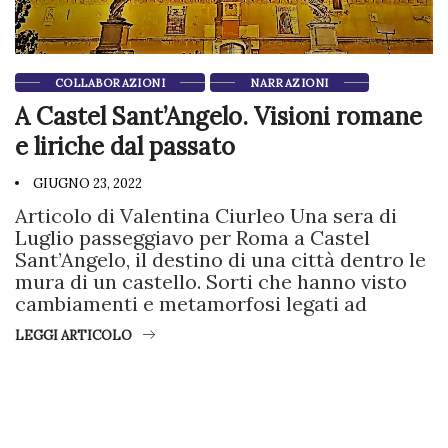
COLLABORAZIONI
NARRAZIONI
A Castel Sant’Angelo. Visioni romane
e liriche dal passato
GIUGNO 23, 2022
Articolo di Valentina Ciurleo Una sera di
Luglio passeggiavo per Roma a Castel
Sant’Angelo, il destino di una città dentro le
mura di un castello. Sorti che hanno visto
cambiamenti e metamorfosi legati ad
LEGGI ARTICOLO