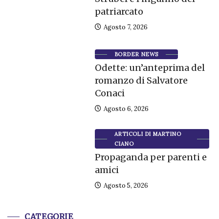
patriarcato
Agosto 7, 2026
BORDER NEWS
Odette: un’anteprima del
romanzo di Salvatore
Conaci
Agosto 6, 2026
ARTICOLI DI MARTINO
CIANO
Propaganda per parenti e
amici
Agosto 5, 2026
CATEGORIE