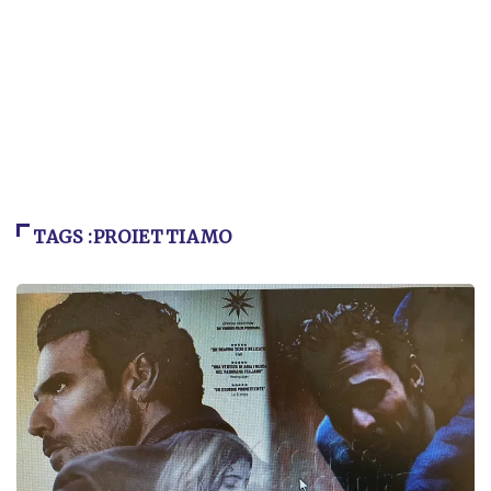
TAGS :PROIETTIAMO