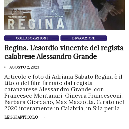
COLLABORAZIONI
DIVAGAZIONI
Regina. L’esordio vincente del regista
calabrese Alessandro Grande
AGOSTO 2, 2023
Articolo e foto di Adriana Sabato Regina è il
titolo del film firmato dal regista
catanzarese Alessandro Grande, con
Francesco Montanari, Ginevra Francesconi,
Barbara Giordano, Max Mazzotta. Girato nel
2020 interamente in Calabria, in Sila per la
LEGGI ARTICOLO