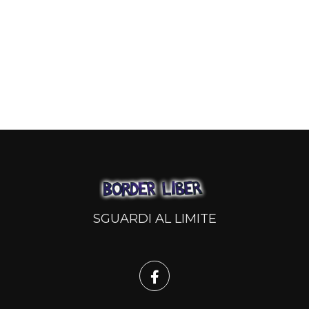
SGUARDI AL LIMITE