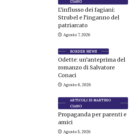
CIANO
L’influsso dei fagiani:
Strubel e l’inganno del
patriarcato
Agosto 7, 2026
BORDER NEWS
Odette: un’anteprima del
romanzo di Salvatore
Conaci
Agosto 6, 2026
ARTICOLI DI MARTINO
CIANO
Propaganda per parenti e
amici
Agosto 5, 2026