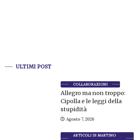
ULTIMI POST
COLLABORAZIONI
Allegro ma non troppo:
Cipolla e le leggi della
stupidità
Agosto 7, 2026
ARTICOLI DI MARTINO