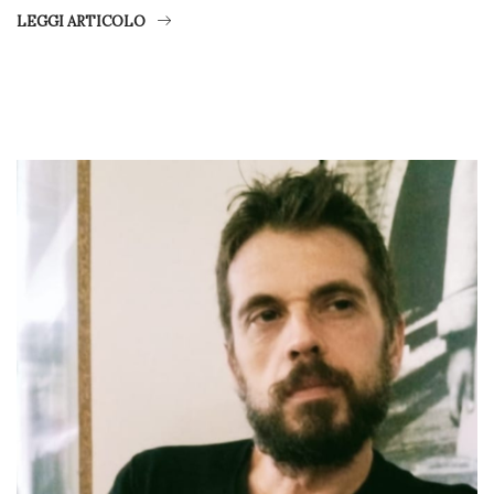
LEGGI ARTICOLO