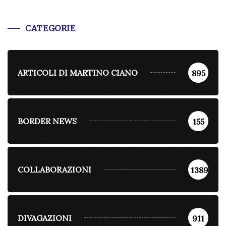
CATEGORIE
ARTICOLI DI MARTINO CIANO
895
BORDER NEWS
155
COLLABORAZIONI
1389
DIVAGAZIONI
911