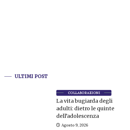
ULTIMI POST
COLLABORAZIONI
La vita bugiarda degli
adulti: dietro le quinte
dell’adolescenza
Agosto 9, 2026