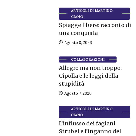
ARTICOLI DI MARTINO
CIANO
Spiagge libere: racconto di
una conquista
Agosto 8, 2026
COLLABORAZIONI
Allegro ma non troppo:
Cipolla e le leggi della
stupidità
Agosto 7, 2026
ARTICOLI DI MARTINO
CIANO
L’influsso dei fagiani:
Strubel e l’inganno del