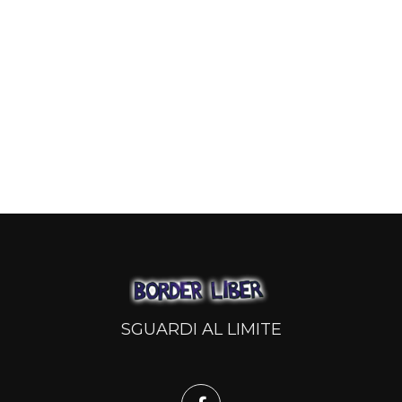
SGUARDI AL LIMITE