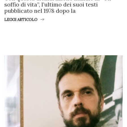
soffio di vita”, l’ultimo dei suoi testi
pubblicato nel 1978 dopo la
LEGGI ARTICOLO