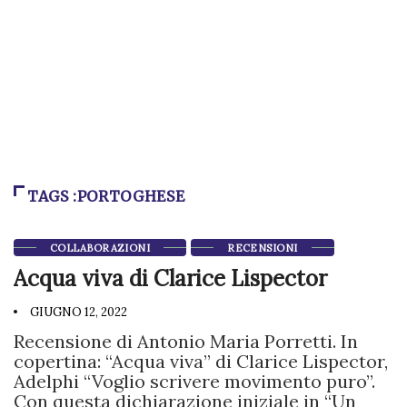
TAGS :PORTOGHESE
COLLABORAZIONI
RECENSIONI
Acqua viva di Clarice Lispector
GIUGNO 12, 2022
Recensione di Antonio Maria Porretti. In
copertina: “Acqua viva” di Clarice Lispector,
Adelphi “Voglio scrivere movimento puro”.
Con questa dichiarazione iniziale in “Un