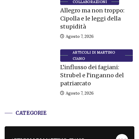
COLLABORAZIONI
Allegro ma non troppo:
Cipolla e le leggi della
stupidità
Agosto 7, 2026
ARTICOLI DI MARTINO
CIANO
L’influsso dei fagiani:
Strubel e l’inganno del
patriarcato
Agosto 7, 2026
CATEGORIE