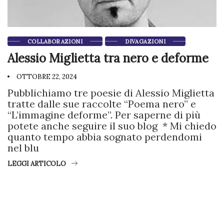
COLLABORAZIONI
DIVAGAZIONI
Alessio Miglietta tra nero e deforme
OTTOBRE 22, 2024
Pubblichiamo tre poesie di Alessio Miglietta
tratte dalle sue raccolte “Poema nero” e
“L’immagine deforme”. Per saperne di più
potete anche seguire il suo blog * Mi chiedo
quanto tempo abbia sognato perdendomi
nel blu
LEGGI ARTICOLO