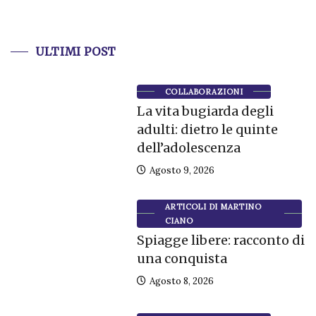
ULTIMI POST
COLLABORAZIONI
La vita bugiarda degli
adulti: dietro le quinte
dell’adolescenza
Agosto 9, 2026
ARTICOLI DI MARTINO
CIANO
Spiagge libere: racconto di
una conquista
Agosto 8, 2026