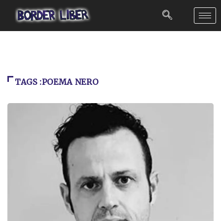
TAGS :POEMA NERO