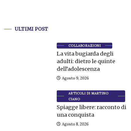
ULTIMI POST
COLLABORAZIONI
La vita bugiarda degli
adulti: dietro le quinte
dell’adolescenza
Agosto 9, 2026
ARTICOLI DI MARTINO
CIANO
Spiagge libere: racconto di
una conquista
Agosto 8, 2026