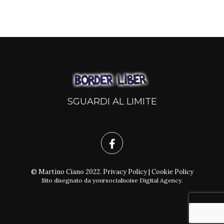
SGUARDI AL LIMITE
© Martino Ciano 2022.
Privacy Policy
|
Cookie Policy
Sito disegnato da
yoursocialnoise Digital Agency
.