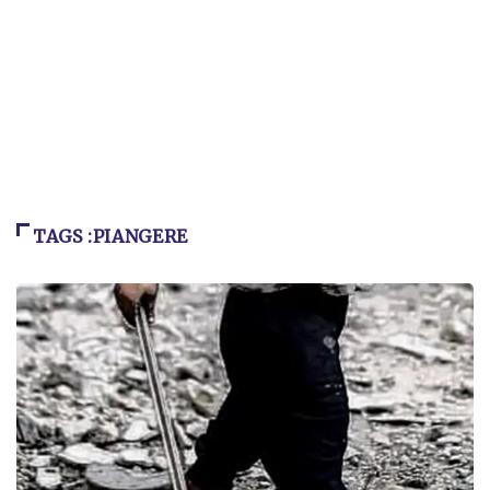
TAGS :PIANGERE