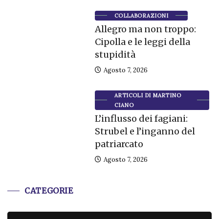
COLLABORAZIONI
Allegro ma non troppo:
Cipolla e le leggi della
stupidità
Agosto 7, 2026
ARTICOLI DI MARTINO
CIANO
L’influsso dei fagiani:
Strubel e l’inganno del
patriarcato
Agosto 7, 2026
CATEGORIE