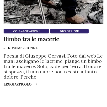
COLLABORAZIONI
DIVAGAZIONI
Bimbo tra le macerie
NOVEMBRE 3, 2024
Poesia di Giuseppe Gervasi. Foto dal web Le
mani asciugano le lacrime: piange un bimbo
tra le macerie. Solo, cade per terra. Il cuore
si spezza, il mio cuore non resiste a tanto
dolore. Perché
LEGGI ARTICOLO