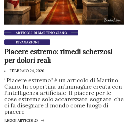
ARTICOLI DI MARTINO CIANO
DIVAGAZIONI
Piacere estremo: rimedi scherzosi
per dolori reali
FEBBRAIO 24, 2026
“Piacere estremo” è un articolo di Martino
Ciano. In copertina un’immagine creata con
l’intelligenza artificiale Il piacere per le
cose estreme solo accarezzate, sognate, che
ci fa disegnare il mondo come luogo di
piacere
LEGGI ARTICOLO