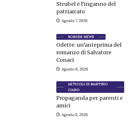
Strubel e l’inganno del
patriarcato
Agosto 7, 2026
BORDER NEWS
Odette: un’anteprima del
romanzo di Salvatore
Conaci
Agosto 6, 2026
ARTICOLI DI MARTINO
CIANO
Propaganda per parenti e
amici
Agosto 5, 2026