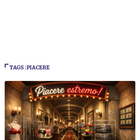
TAGS :PIACERE