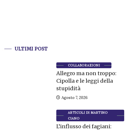
ULTIMI POST
COLLABORAZIONI
Allegro ma non troppo:
Cipolla e le leggi della
stupidità
Agosto 7, 2026
ARTICOLI DI MARTINO
CIANO
L’influsso dei fagiani: