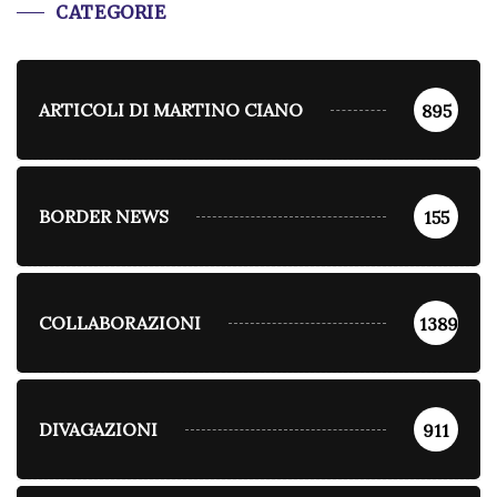
CATEGORIE
ARTICOLI DI MARTINO CIANO
895
BORDER NEWS
155
COLLABORAZIONI
1389
DIVAGAZIONI
911