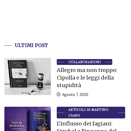
ULTIMI POST
COLLABORAZIONI
Allegro ma non troppo:
Cipolla e le leggi della
stupidità
Agosto 7, 2026
ARTICOLI DI MARTINO
CIANO
L’influsso dei fagiani: