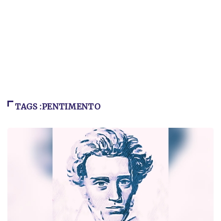
TAGS :PENTIMENTO