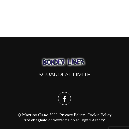
SGUARDI AL LIMITE
© Martino Ciano 2022.
Privacy Policy
|
Cookie Policy
Sito disegnato da
yoursocialnoise Digital Agency
.