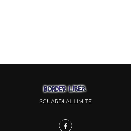
SGUARDI AL LIMITE