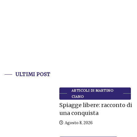
ULTIMI POST
ARTICOLI DI MARTINO
CIANO
Spiagge libere: racconto di
una conquista
Agosto 8, 2026