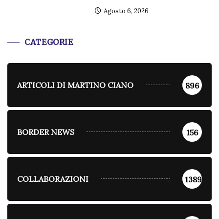
Agosto 6, 2026
CATEGORIE
ARTICOLI DI MARTINO CIANO
896
BORDER NEWS
156
COLLABORAZIONI
1389