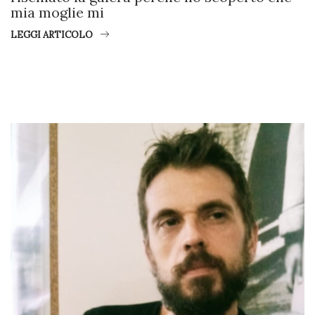
mia moglie mi
LEGGI ARTICOLO