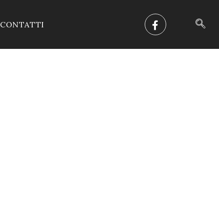
CONTATTI