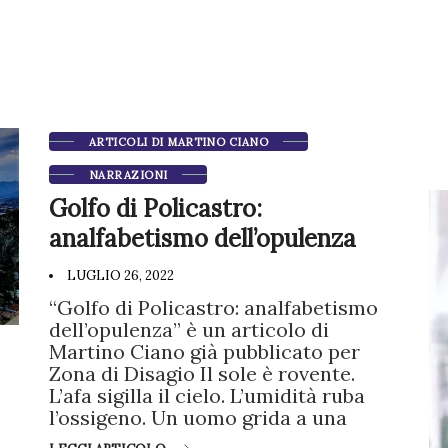
ARTICOLI DI MARTINO CIANO
NARRAZIONI
Golfo di Policastro:
analfabetismo dell’opulenza
LUGLIO 26, 2022
“Golfo di Policastro: analfabetismo
dell’opulenza” è un articolo di
Martino Ciano già pubblicato per
Zona di Disagio Il sole è rovente.
L’afa sigilla il cielo. L’umidità ruba
l’ossigeno. Un uomo grida a una