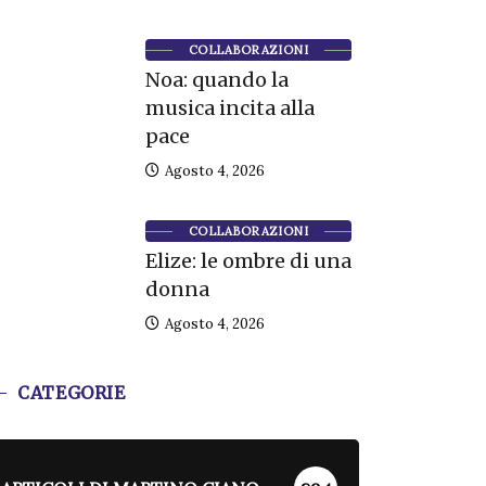
COLLABORAZIONI
Noa: quando la
musica incita alla
pace
Agosto 4, 2026
COLLABORAZIONI
Elize: le ombre di una
donna
Agosto 4, 2026
CATEGORIE