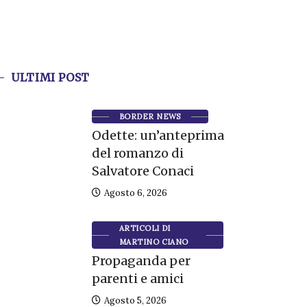
ULTIMI POST
BORDER NEWS
Odette: un’anteprima
del romanzo di
Salvatore Conaci
Agosto 6, 2026
ARTICOLI DI
MARTINO CIANO
Propaganda per
parenti e amici
Agosto 5, 2026