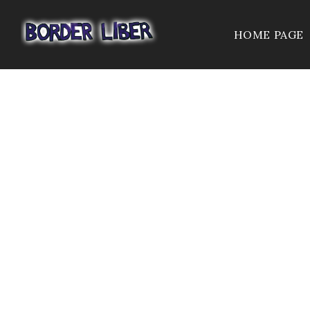
HOME PAGE