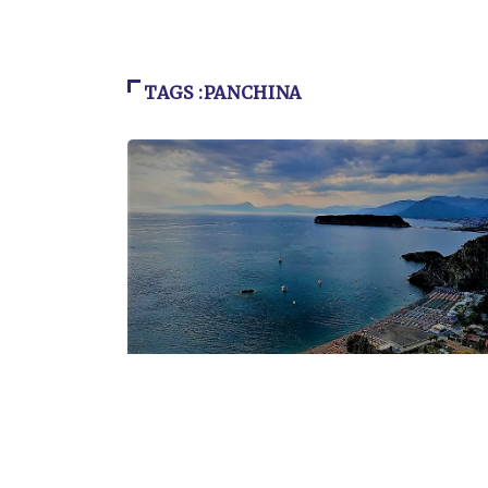
TAGS :PANCHINA