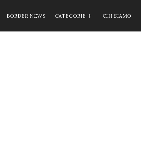
BORDER NEWS
CATEGORIE
CHI SIAMO