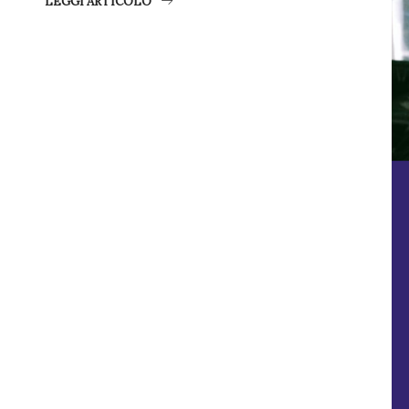
LEGGI ARTICOLO