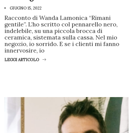
GIUGNO 15, 2022
Racconto di Wanda Lamonica “Rimani
gentile”. L’ho scritto col pennarello nero,
indelebile, su una piccola brocca di
ceramica, sistemata sulla cassa. Nel mio
negozio, io sorrido. E se i clienti mi fanno
innervosire, io
LEGGI ARTICOLO