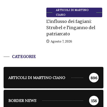
ARTICOLI DI MARTINO
CIANO
L’influsso dei fagiani:
Strubel e l’inganno del
patriarcato
Agosto 7, 2026
CATEGORIE
ARTICOLI DI MARTINO CIANO
896
BORDER NEWS
156