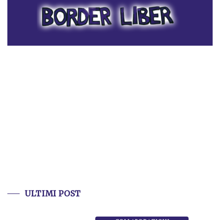
ULTIMI POST