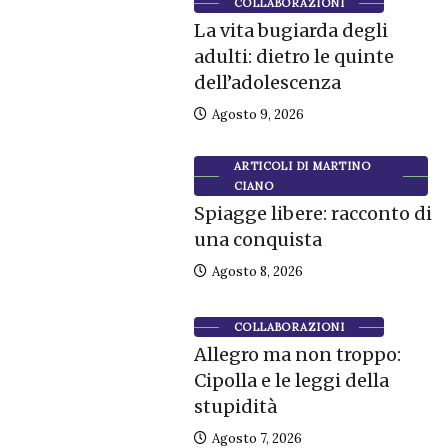
COLLABORAZIONI
La vita bugiarda degli
adulti: dietro le quinte
dell’adolescenza
Agosto 9, 2026
ARTICOLI DI MARTINO
CIANO
Spiagge libere: racconto di
una conquista
Agosto 8, 2026
COLLABORAZIONI
Allegro ma non troppo:
Cipolla e le leggi della
stupidità
Agosto 7, 2026