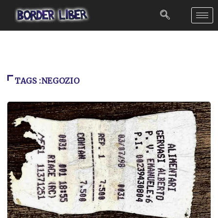
TAGS :NEGOZIO