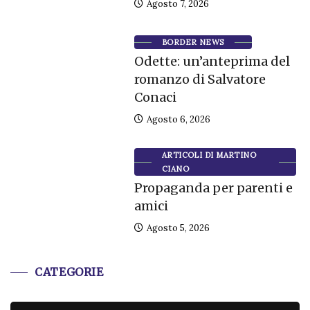
Agosto 7, 2026
BORDER NEWS
Odette: un’anteprima del
romanzo di Salvatore
Conaci
Agosto 6, 2026
ARTICOLI DI MARTINO
CIANO
Propaganda per parenti e
amici
Agosto 5, 2026
CATEGORIE