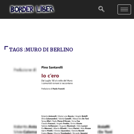
TAGS :MURO DI BERLINO