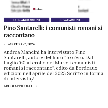
COLLABORAZIONI
DIVAGAZIONI
Pino Santarelli: i comunisti romani si
raccontano
AGOSTO 22, 2024
Andrea Mancini ha intervistato Pino
Santarelli, autore del libro “Io c’ero. Dal
Luglio ‘60 al crollo del Muro: i comunisti
romani si raccontano”, edito da Bordeaux
edizioni nell’aprile del 2023 Scritto in forma
di intervista/
LEGGI ARTICOLO