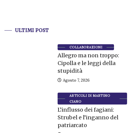
ULTIMI POST
COLLABORAZIONI
Allegro ma non troppo:
Cipolla e le leggi della
stupidità
Agosto 7, 2026
ARTICOLI DI MARTINO
CIANO
L’influsso dei fagiani:
Strubel e l’inganno del
patriarcato