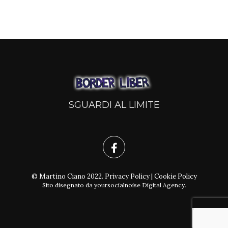
SGUARDI AL LIMITE
© Martino Ciano 2022.
Privacy Policy
|
Cookie Policy
Sito disegnato da
yoursocialnoise Digital Agency
.