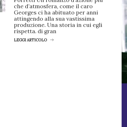
che d’atmosfera, come il caro
Georges ci ha abituato per anni
attingendo alla sua vastissima
produzione. Una storia in cui egli
rispetta. di gran
LEGGI ARTICOLO