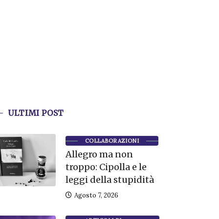
ULTIMI POST
COLLABORAZIONI
Allegro ma non
troppo: Cipolla e le
leggi della stupidità
Agosto 7, 2026