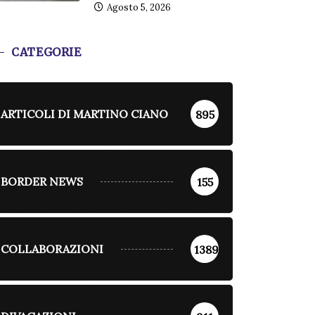
Agosto 5, 2026
CATEGORIE
ARTICOLI DI MARTINO CIANO
895
BORDER NEWS
155
COLLABORAZIONI
1389