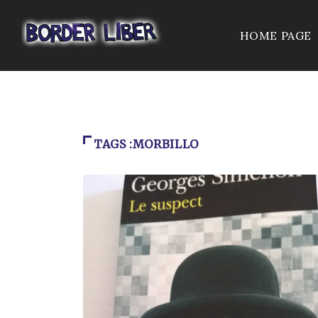
HOME PAGE
TAGS :MORBILLO