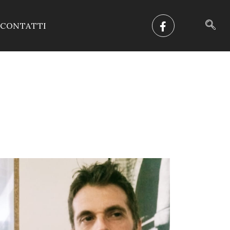
CONTATTI