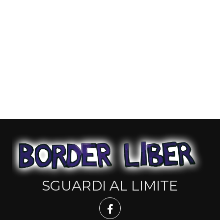
SGUARDI AL LIMITE