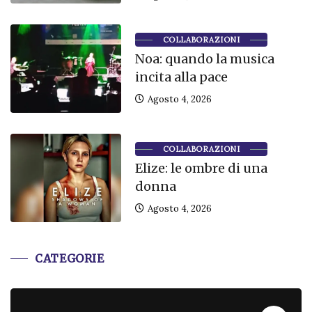
COLLABORAZIONI
Noa: quando la musica
incita alla pace
Agosto 4, 2026
COLLABORAZIONI
Elize: le ombre di una
donna
Agosto 4, 2026
CATEGORIE