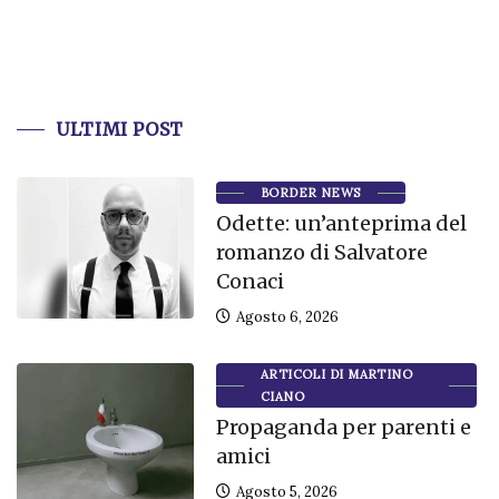
ULTIMI POST
BORDER NEWS
Odette: un’anteprima del
romanzo di Salvatore
Conaci
Agosto 6, 2026
ARTICOLI DI MARTINO
CIANO
Propaganda per parenti e
amici
Agosto 5, 2026