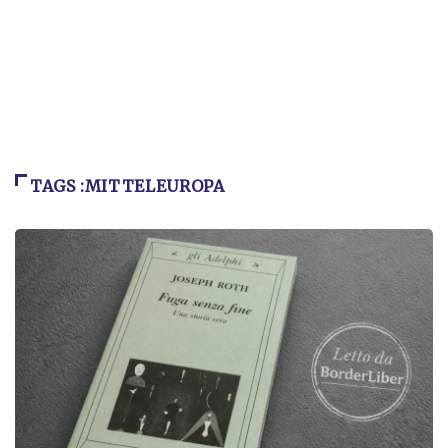
TAGS :MITTELEUROPA