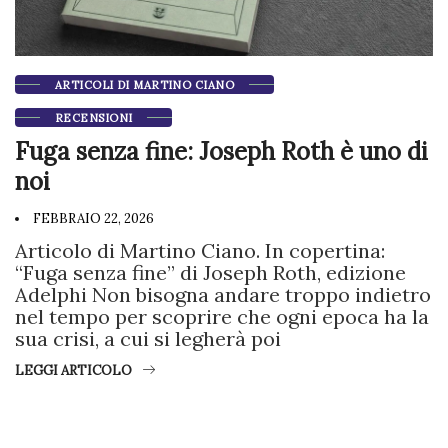
ARTICOLI DI MARTINO CIANO
RECENSIONI
Fuga senza fine: Joseph Roth è uno di
noi
FEBBRAIO 22, 2026
Articolo di Martino Ciano. In copertina:
“Fuga senza fine” di Joseph Roth, edizione
Adelphi Non bisogna andare troppo indietro
nel tempo per scoprire che ogni epoca ha la
sua crisi, a cui si legherà poi
LEGGI ARTICOLO