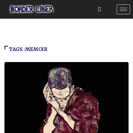
TAGS :MEMOIR