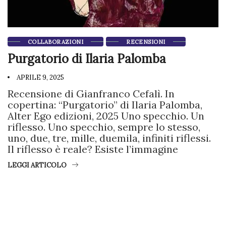
COLLABORAZIONI
RECENSIONI
Purgatorio di Ilaria Palomba
APRILE 9, 2025
Recensione di Gianfranco Cefalì. In
copertina: “Purgatorio” di Ilaria Palomba,
Alter Ego edizioni, 2025 Uno specchio. Un
riflesso. Uno specchio, sempre lo stesso,
uno, due, tre, mille, duemila, infiniti riflessi.
Il riflesso è reale? Esiste l’immagine
LEGGI ARTICOLO