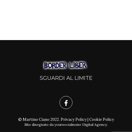
SGUARDI AL LIMITE
© Martino Ciano 2022.
Privacy Policy
|
Cookie Policy
Sito disegnato da
yoursocialnoise Digital Agency
.