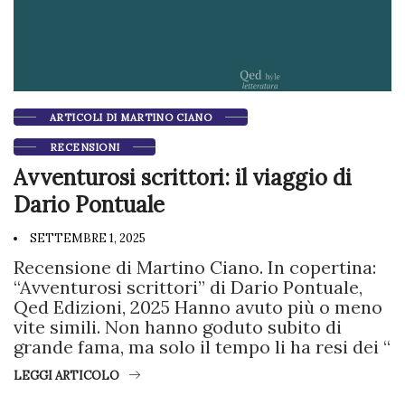
ARTICOLI DI MARTINO CIANO
RECENSIONI
Avventurosi scrittori: il viaggio di
Dario Pontuale
SETTEMBRE 1, 2025
Recensione di Martino Ciano. In copertina:
“Avventurosi scrittori” di Dario Pontuale,
Qed Edizioni, 2025 Hanno avuto più o meno
vite simili. Non hanno goduto subito di
grande fama, ma solo il tempo li ha resi dei “
LEGGI ARTICOLO