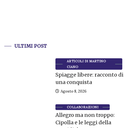
ULTIMI POST
ARTICOLI DI MARTINO
CIANO
Spiagge libere: racconto di
una conquista
Agosto 8, 2026
COLLABORAZIONI
Allegro ma non troppo:
Cipolla e le leggi della