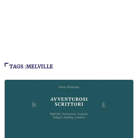
TAGS :MELVILLE