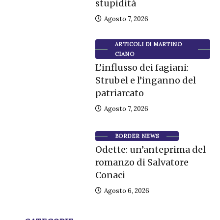
stupidità
Agosto 7, 2026
ARTICOLI DI MARTINO
CIANO
L’influsso dei fagiani:
Strubel e l’inganno del
patriarcato
Agosto 7, 2026
BORDER NEWS
Odette: un’anteprima del
romanzo di Salvatore
Conaci
Agosto 6, 2026