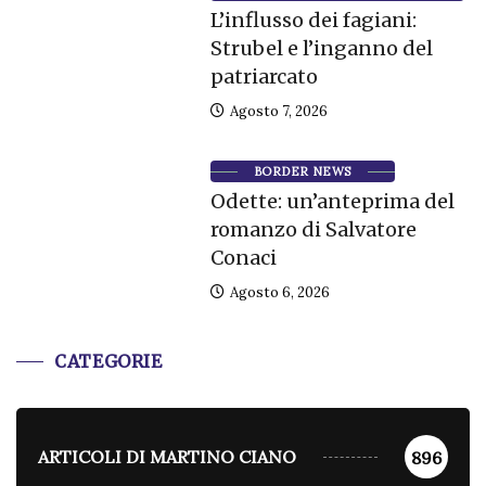
L’influsso dei fagiani:
Strubel e l’inganno del
patriarcato
Agosto 7, 2026
BORDER NEWS
Odette: un’anteprima del
romanzo di Salvatore
Conaci
Agosto 6, 2026
CATEGORIE
ARTICOLI DI MARTINO CIANO
896