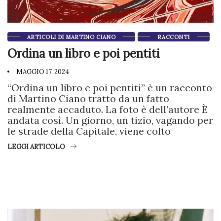
ARTICOLI DI MARTINO CIANO
RACCONTI
Ordina un libro e poi pentiti
MAGGIO 17, 2024
“Ordina un libro e poi pentiti” è un racconto
di Martino Ciano tratto da un fatto
realmente accaduto. La foto è dell’autore È
andata così. Un giorno, un tizio, vagando per
le strade della Capitale, viene colto
LEGGI ARTICOLO