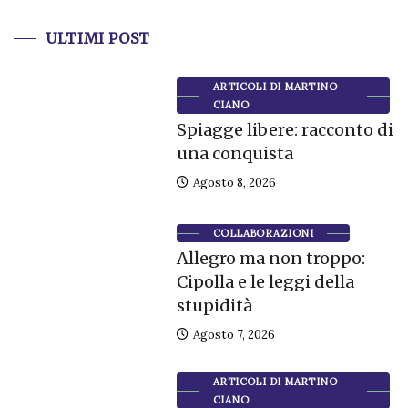
ULTIMI POST
ARTICOLI DI MARTINO
CIANO
Spiagge libere: racconto di
una conquista
Agosto 8, 2026
COLLABORAZIONI
Allegro ma non troppo:
Cipolla e le leggi della
stupidità
Agosto 7, 2026
ARTICOLI DI MARTINO
CIANO