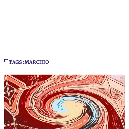
TAGS :MARCHIO