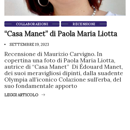
COLLABORAZIONI
RECENSIONI
“Casa Manet” di Paola Maria Liotta
SETTEMBRE 19, 2023
Recensione di Maurizio Carvigno. In
copertina una foto di Paola Maria Liotta,
autrice di “Casa Manet” Di Édouard Manet,
dei suoi meravigliosi dipinti, dalla suadente
Olympia all’iconico Colazione sull’erba, del
suo fondamentale apporto
LEGGI ARTICOLO