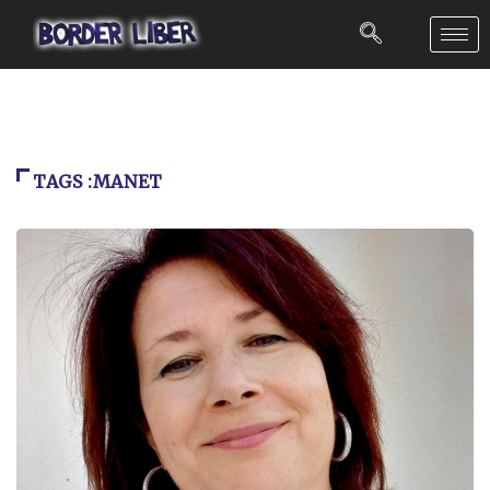
TAGS :MANET