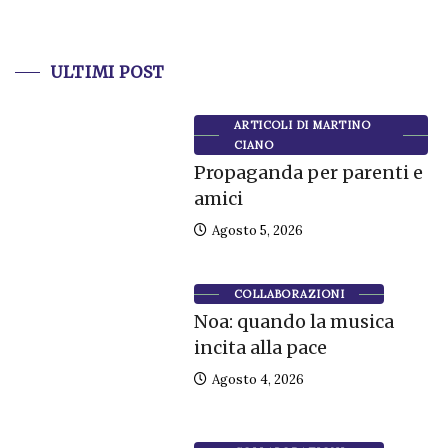
ULTIMI POST
ARTICOLI DI MARTINO
CIANO
Propaganda per parenti e
amici
Agosto 5, 2026
COLLABORAZIONI
Noa: quando la musica
incita alla pace
Agosto 4, 2026