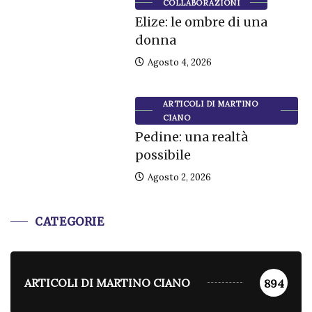
COLLABORAZIONI
Elize: le ombre di una
donna
Agosto 4, 2026
ARTICOLI DI MARTINO
CIANO
Pedine: una realtà
possibile
Agosto 2, 2026
CATEGORIE
ARTICOLI DI MARTINO CIANO
894