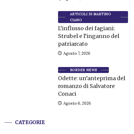
ARTICOLI DI MARTINO
CIANO
L’influsso dei fagiani:
Strubel e l’inganno del
patriarcato
Agosto 7, 2026
BORDER NEWS
Odette: un’anteprima del
romanzo di Salvatore
Conaci
Agosto 6, 2026
CATEGORIE