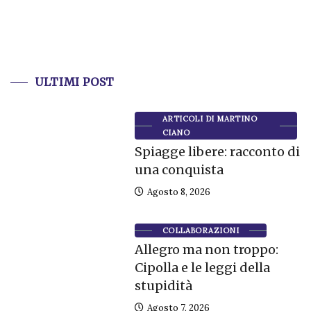
ULTIMI POST
ARTICOLI DI MARTINO
CIANO
Spiagge libere: racconto di
una conquista
Agosto 8, 2026
COLLABORAZIONI
Allegro ma non troppo:
Cipolla e le leggi della
stupidità
Agosto 7, 2026