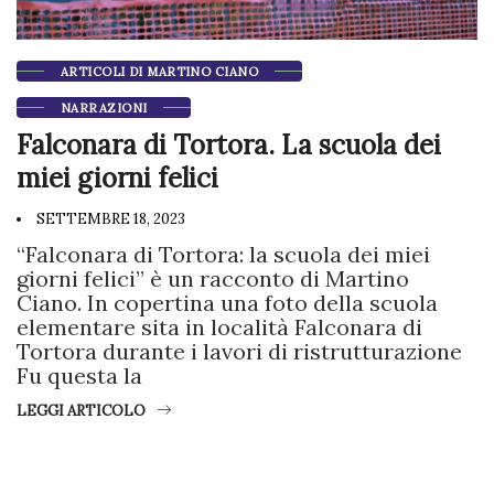
ARTICOLI DI MARTINO CIANO
NARRAZIONI
Falconara di Tortora. La scuola dei
miei giorni felici
SETTEMBRE 18, 2023
“Falconara di Tortora: la scuola dei miei
giorni felici” è un racconto di Martino
Ciano. In copertina una foto della scuola
elementare sita in località Falconara di
Tortora durante i lavori di ristrutturazione
Fu questa la
LEGGI ARTICOLO