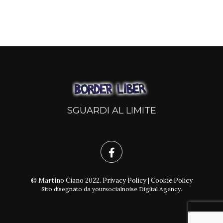
SGUARDI AL LIMITE
© Martino Ciano 2022.
Privacy Policy
|
Cookie Policy
Sito disegnato da
yoursocialnoise Digital Agency
.