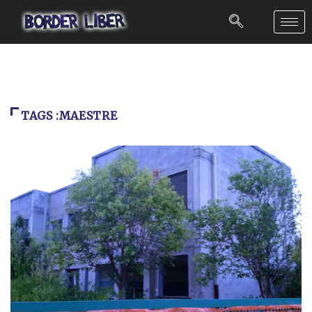
TAGS :MAESTRE