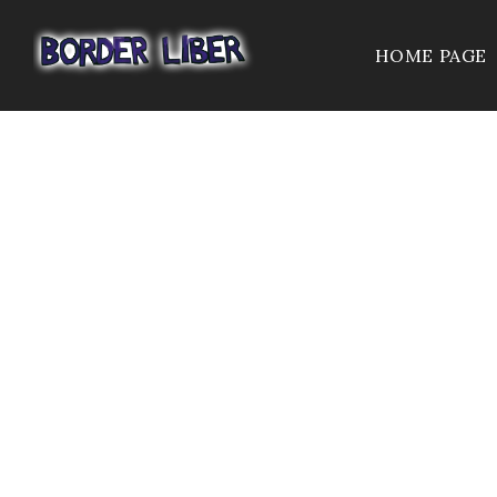
HOME PAGE