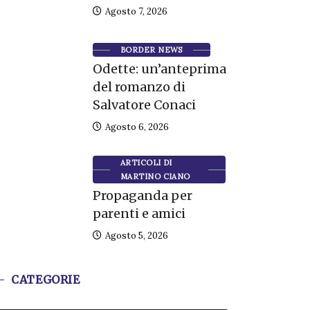
Agosto 7, 2026
BORDER NEWS
Odette: un’anteprima
del romanzo di
Salvatore Conaci
Agosto 6, 2026
ARTICOLI DI
MARTINO CIANO
Propaganda per
parenti e amici
Agosto 5, 2026
CATEGORIE