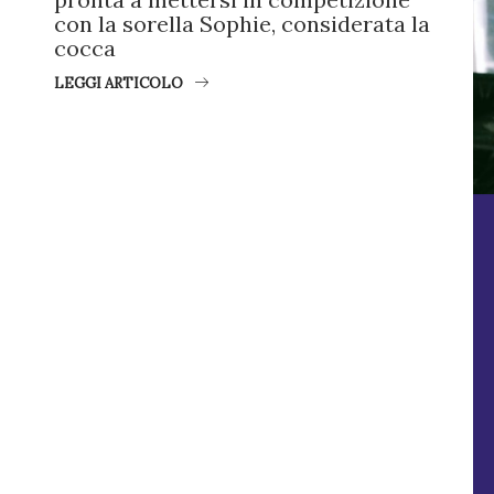
con la sorella Sophie, considerata la
cocca
LEGGI ARTICOLO