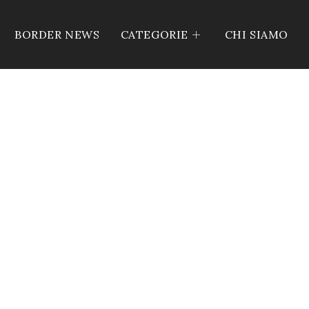
BORDER NEWS
CATEGORIE
CHI SIAMO