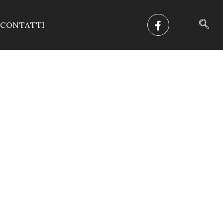
CONTATTI