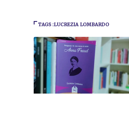
TAGS :LUCREZIA LOMBARDO