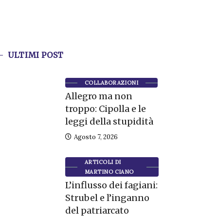
ULTIMI POST
COLLABORAZIONI
Allegro ma non
troppo: Cipolla e le
leggi della stupidità
Agosto 7, 2026
ARTICOLI DI
MARTINO CIANO
L’influsso dei fagiani:
Strubel e l’inganno
del patriarcato