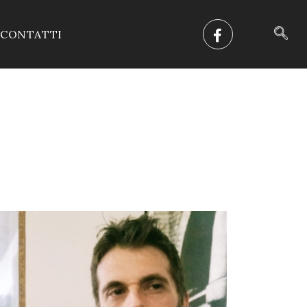
CONTATTI