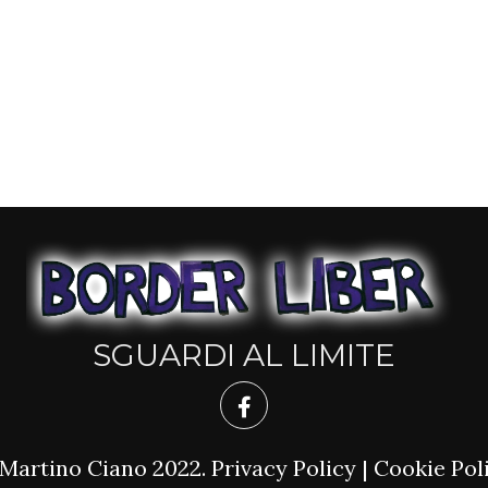
SGUARDI AL LIMITE
Martino Ciano 2022.
Privacy Policy
|
Cookie Pol