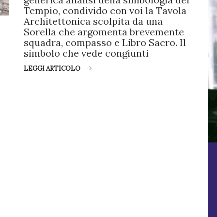
Tempio, condivido con voi la Tavola
Architettonica scolpita da una
Sorella che argomenta brevemente
squadra, compasso e Libro Sacro. Il
simbolo che vede congiunti
LEGGI ARTICOLO