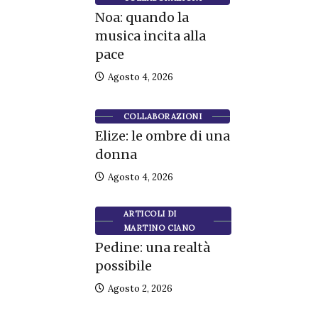
Noa: quando la
musica incita alla
pace
Agosto 4, 2026
COLLABORAZIONI
Elize: le ombre di una
donna
Agosto 4, 2026
ARTICOLI DI
MARTINO CIANO
Pedine: una realtà
possibile
Agosto 2, 2026