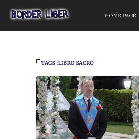
HOME PAGE
TAGS :LIBRO SACRO