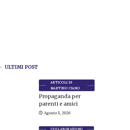
ULTIMI POST
ARTICOLI DI
MARTINO CIANO
Propaganda per
parenti e amici
Agosto 5, 2026
COLLABORAZIONI