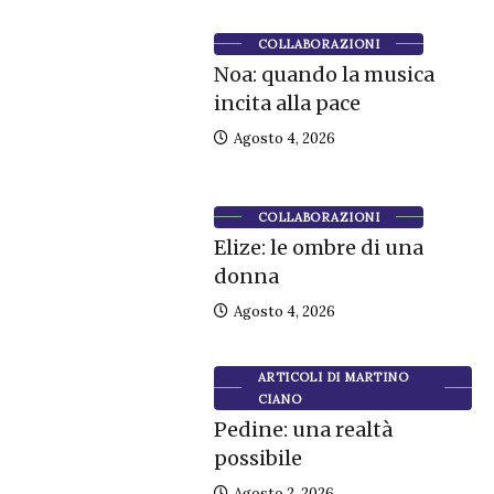
COLLABORAZIONI
Noa: quando la musica
incita alla pace
Agosto 4, 2026
COLLABORAZIONI
Elize: le ombre di una
donna
Agosto 4, 2026
ARTICOLI DI MARTINO
CIANO
Pedine: una realtà
possibile
Agosto 2, 2026