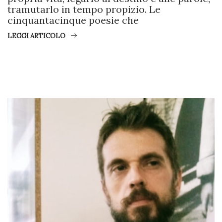
tramutarlo in tempo propizio. Le
cinquantacinque poesie che
LEGGI ARTICOLO