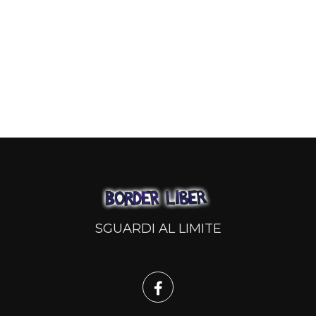
SGUARDI AL LIMITE