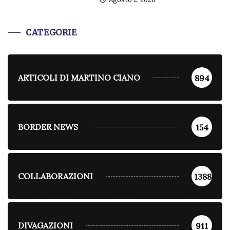
CATEGORIE
ARTICOLI DI MARTINO CIANO
894
BORDER NEWS
154
COLLABORAZIONI
1388
DIVAGAZIONI
911