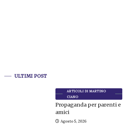
ULTIMI POST
ARTICOLI DI MARTINO
CIANO
Propaganda per parenti e
amici
Agosto 5, 2026