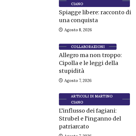
CIANO
Spiagge libere: racconto di
una conquista
Agosto 8, 2026
COLLABORAZIONI
Allegro ma non troppo:
Cipolla e le leggi della
stupidità
Agosto 7, 2026
ARTICOLI DI MARTINO
CIANO
L’influsso dei fagiani:
Strubel e l’inganno del
patriarcato