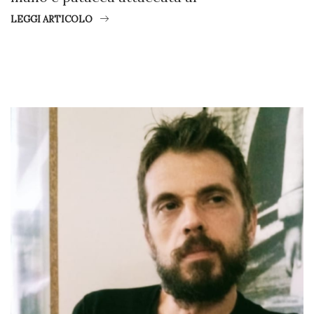
LEGGI ARTICOLO