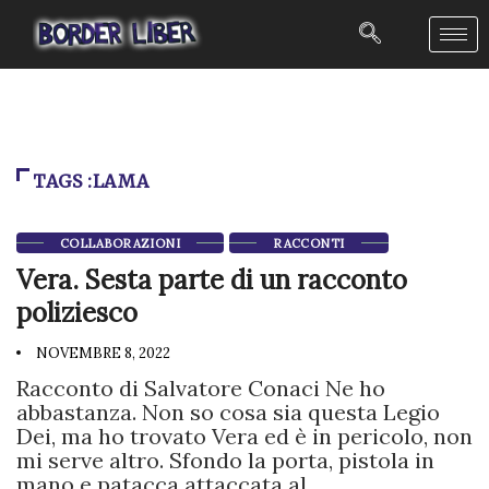
TAGS :LAMA
COLLABORAZIONI
RACCONTI
Vera. Sesta parte di un racconto
poliziesco
NOVEMBRE 8, 2022
Racconto di Salvatore Conaci Ne ho
abbastanza. Non so cosa sia questa Legio
Dei, ma ho trovato Vera ed è in pericolo, non
mi serve altro. Sfondo la porta, pistola in
mano e patacca attaccata al