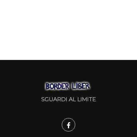
SGUARDI AL LIMITE