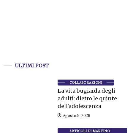
ULTIMI POST
COLLABORAZIONI
La vita bugiarda degli
adulti: dietro le quinte
dell’adolescenza
Agosto 9, 2026
ARTICOLI DI MARTINO