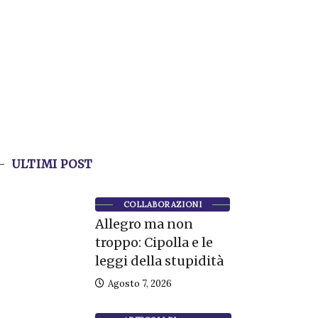
ULTIMI POST
COLLABORAZIONI
Allegro ma non
troppo: Cipolla e le
leggi della stupidità
Agosto 7, 2026