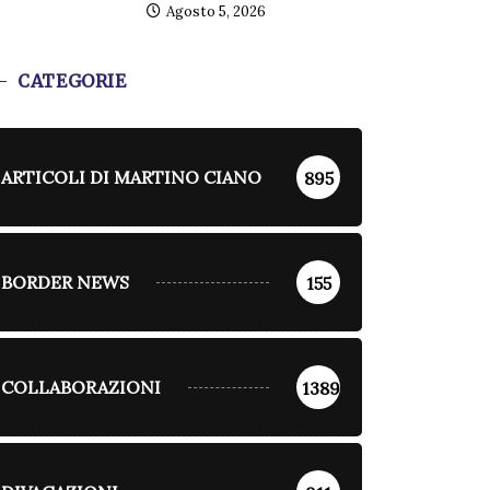
Agosto 5, 2026
CATEGORIE
ARTICOLI DI MARTINO CIANO
895
BORDER NEWS
155
COLLABORAZIONI
1389