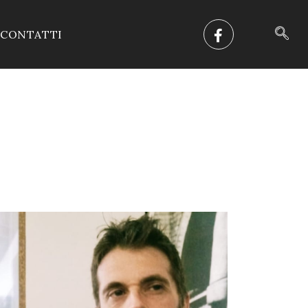
CONTATTI