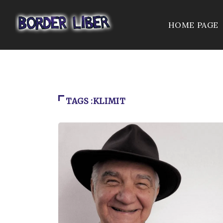
HOME PAGE
TAGS :KLIMIT