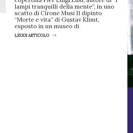
lampi tranquilli della mente”, in uno
scatto di Cirone Musi Il dipinto
“Morte e vita” di Gustav Klimt,
esposto in un museo di
LEGGI ARTICOLO