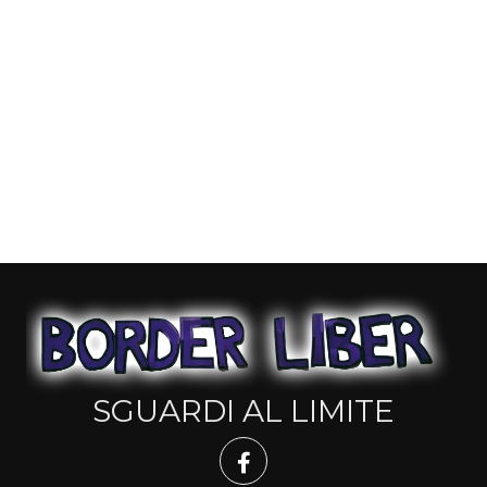
SGUARDI AL LIMITE