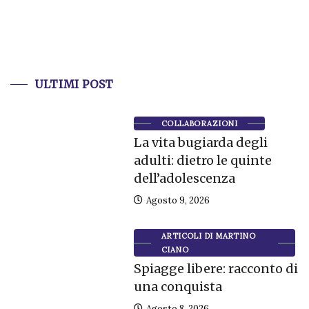
ULTIMI POST
COLLABORAZIONI
La vita bugiarda degli
adulti: dietro le quinte
dell’adolescenza
Agosto 9, 2026
ARTICOLI DI MARTINO
CIANO
Spiagge libere: racconto di
una conquista
Agosto 8, 2026