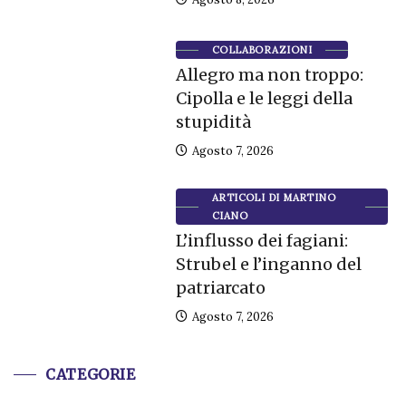
COLLABORAZIONI
Allegro ma non troppo:
Cipolla e le leggi della
stupidità
Agosto 7, 2026
ARTICOLI DI MARTINO
CIANO
L’influsso dei fagiani:
Strubel e l’inganno del
patriarcato
Agosto 7, 2026
CATEGORIE