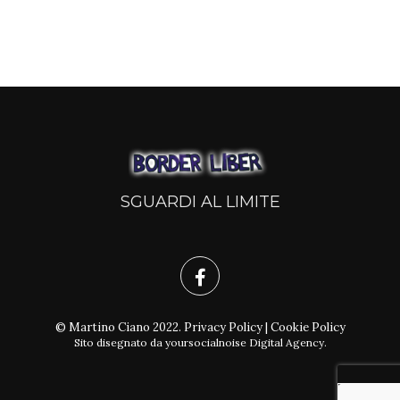
SGUARDI AL LIMITE
© Martino Ciano 2022.
Privacy Policy
|
Cookie Policy
Sito disegnato da
yoursocialnoise Digital Agency
.