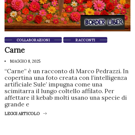
COLLABORAZIONI
RACCONTI
Carne
MAGGIO 8, 2025
“Carne” è un racconto di Marco Pedrazzi. In
copertina una foto creata con l’intelligenza
artificiale Sule’ impugna come una
scimitarra il lungo coltello affilato. Per
affettare il kebab molti usano una specie di
grande e
LEGGI ARTICOLO