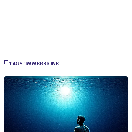
TAGS :IMMERSIONE