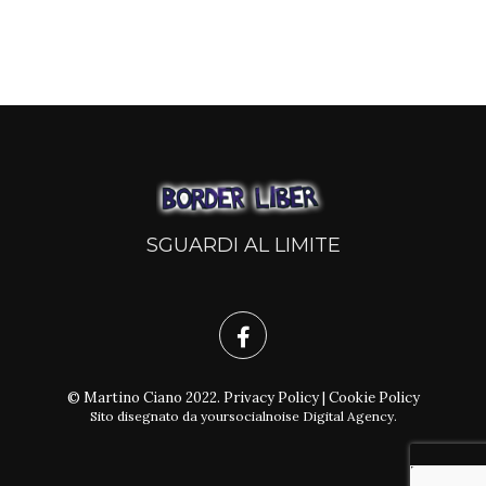
SGUARDI AL LIMITE
© Martino Ciano 2022.
Privacy Policy
|
Cookie Policy
Sito disegnato da
yoursocialnoise Digital Agency
.