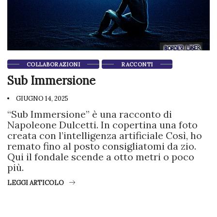
COLLABORAZIONI
RACCONTI
Sub Immersione
GIUGNO 14, 2025
“Sub Immersione” è una racconto di
Napoleone Dulcetti. In copertina una foto
creata con l’intelligenza artificiale Così, ho
remato fino al posto consigliatomi da zio.
Qui il fondale scende a otto metri o poco
più.
LEGGI ARTICOLO