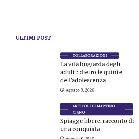
ULTIMI POST
COLLABORAZIONI
La vita bugiarda degli
adulti: dietro le quinte
dell’adolescenza
Agosto 9, 2026
ARTICOLI DI MARTINO
CIANO
Spiagge libere: racconto di
una conquista
Agosto 8, 2026