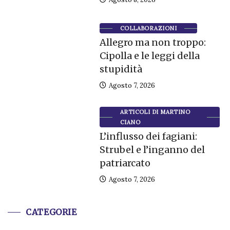
COLLABORAZIONI
Allegro ma non troppo:
Cipolla e le leggi della
stupidità
Agosto 7, 2026
ARTICOLI DI MARTINO
CIANO
L’influsso dei fagiani:
Strubel e l’inganno del
patriarcato
Agosto 7, 2026
CATEGORIE