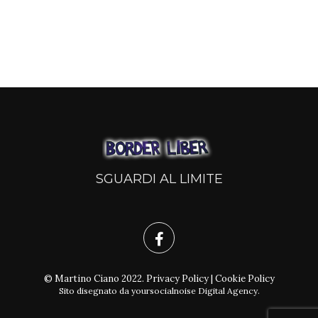
SGUARDI AL LIMITE
© Martino Ciano 2022.
Privacy Policy
|
Cookie Policy
Sito disegnato da
yoursocialnoise Digital Agency
.