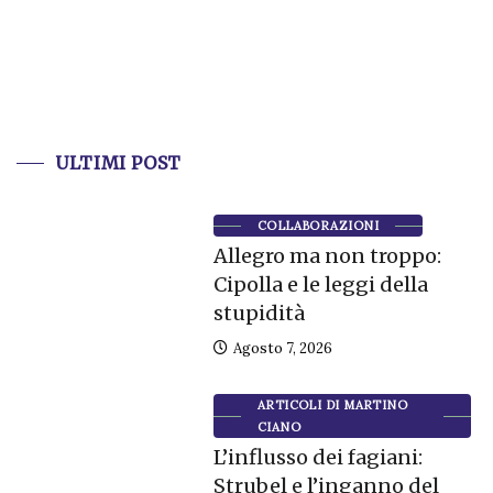
ULTIMI POST
COLLABORAZIONI
Allegro ma non troppo:
Cipolla e le leggi della
stupidità
Agosto 7, 2026
ARTICOLI DI MARTINO
CIANO
L’influsso dei fagiani:
Strubel e l’inganno del