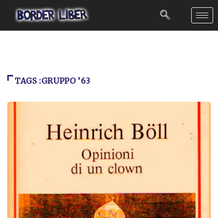
TAGS :GRUPPO ’63