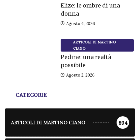
Elize: le ombre di una
donna
Agosto 4, 2026
ARTICOLI DI MARTINO
CIANO
Pedine: una realtà
possibile
Agosto 2, 2026
CATEGORIE
ARTICOLI DI MARTINO CIANO
894