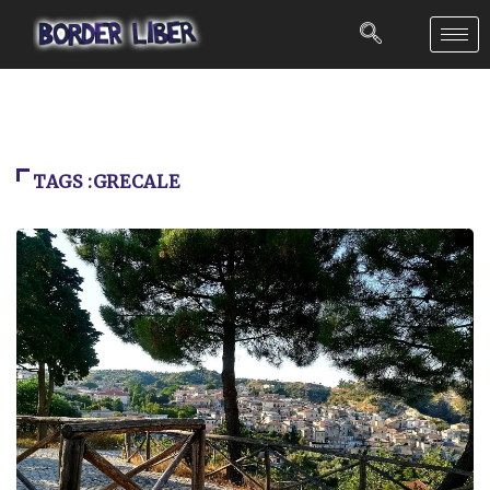
TAGS :GRECALE