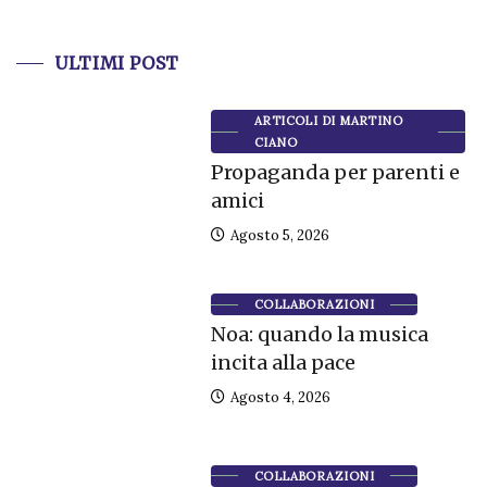
ULTIMI POST
ARTICOLI DI MARTINO
CIANO
Propaganda per parenti e
amici
Agosto 5, 2026
COLLABORAZIONI
Noa: quando la musica
incita alla pace
Agosto 4, 2026
COLLABORAZIONI