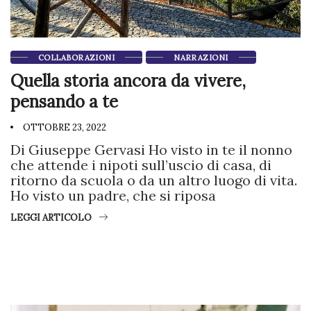
COLLABORAZIONI
NARRAZIONI
Quella storia ancora da vivere,
pensando a te
OTTOBRE 23, 2022
Di Giuseppe Gervasi Ho visto in te il nonno
che attende i nipoti sull’uscio di casa, di
ritorno da scuola o da un altro luogo di vita.
Ho visto un padre, che si riposa
LEGGI ARTICOLO