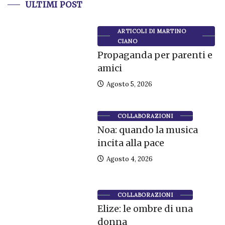
ULTIMI POST
ARTICOLI DI MARTINO
CIANO
Propaganda per parenti e
amici
Agosto 5, 2026
COLLABORAZIONI
Noa: quando la musica
incita alla pace
Agosto 4, 2026
COLLABORAZIONI
Elize: le ombre di una
donna