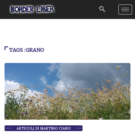
TAGS :GRANO
ARTICOLI DI MARTINO CIANO