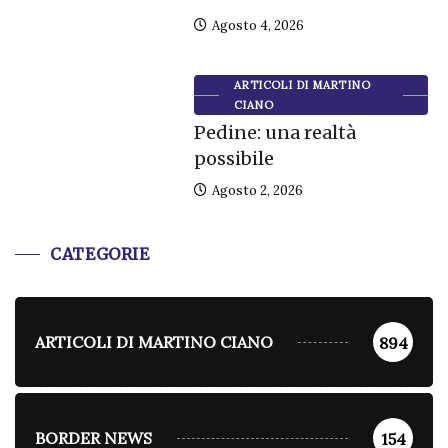
Agosto 4, 2026
ARTICOLI DI MARTINO
CIANO
Pedine: una realtà
possibile
Agosto 2, 2026
CATEGORIE
ARTICOLI DI MARTINO CIANO
894
BORDER NEWS
154