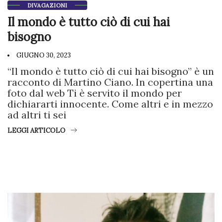
DIVAGAZIONI
Il mondo è tutto ciò di cui hai
bisogno
GIUGNO 30, 2023
“Il mondo è tutto ciò di cui hai bisogno” è un
racconto di Martino Ciano. In copertina una
foto dal web Ti è servito il mondo per
dichiararti innocente. Come altri e in mezzo
ad altri ti sei
LEGGI ARTICOLO