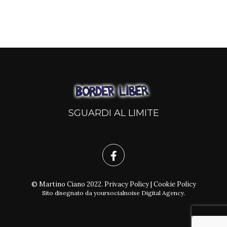
SGUARDI AL LIMITE
© Martino Ciano 2022.
Privacy Policy
|
Cookie Policy
Sito disegnato da
yoursocialnoise Digital Agency
.