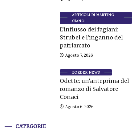
ARTICOLI DI MARTINO
CIANO
L’influsso dei fagiani:
Strubel e l’inganno del
patriarcato
Agosto 7, 2026
BORDER NEWS
Odette: un’anteprima del
romanzo di Salvatore
Conaci
Agosto 6, 2026
CATEGORIE