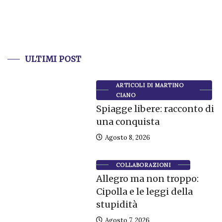
ULTIMI POST
ARTICOLI DI MARTINO
CIANO
Spiagge libere: racconto di
una conquista
Agosto 8, 2026
COLLABORAZIONI
Allegro ma non troppo:
Cipolla e le leggi della
stupidità
Agosto 7, 2026