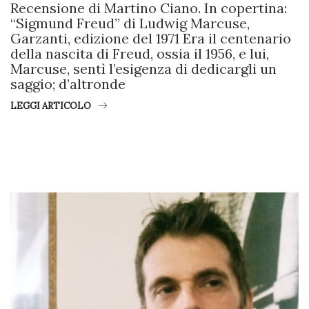
Recensione di Martino Ciano. In copertina:
“Sigmund Freud” di Ludwig Marcuse,
Garzanti, edizione del 1971 Era il centenario
della nascita di Freud, ossia il 1956, e lui,
Marcuse, sentì l’esigenza di dedicargli un
saggio; d’altronde
LEGGI ARTICOLO