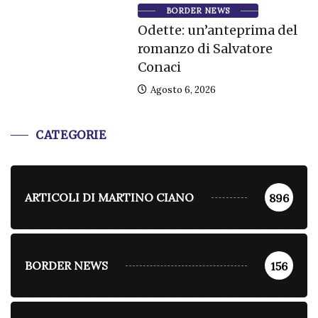
BORDER NEWS
Odette: un’anteprima del
romanzo di Salvatore
Conaci
Agosto 6, 2026
CATEGORIE
ARTICOLI DI MARTINO CIANO
896
BORDER NEWS
156