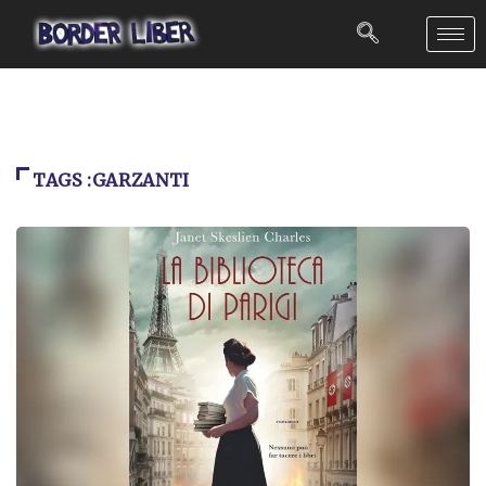
TAGS :GARZANTI