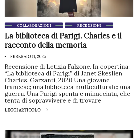
COLLABORAZIONI
RECENSIONI
La biblioteca di Parigi. Charles e il
racconto della memoria
FEBBRAIO 11, 2025
Recensione di Letizia Falzone. In copertina:
“La biblioteca di Parigi” di Janet Skeslien
Charles, Garzanti, 2020 Una giovane
francese; una biblioteca multiculturale; una
guerra. Una Parigi spenta e minacciata, che
tenta di sopravvivere e di trovare
LEGGI ARTICOLO