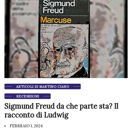
ARTICOLI DI MARTINO CIANO
RECENSIONI
Sigmund Freud da che parte sta? Il
racconto di Ludwig
FEBBRAIO 1, 2024