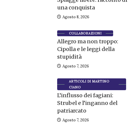
una conquista
Agosto 8, 2026
COLLABORAZIONI
Allegro ma non troppo:
Cipolla e le leggi della
stupidità
Agosto 7, 2026
ARTICOLI DI MARTINO
CIANO
L’influsso dei fagiani:
Strubel e l’inganno del
patriarcato
Agosto 7, 2026