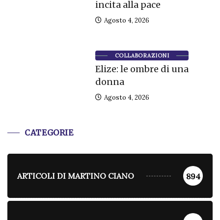
incita alla pace
Agosto 4, 2026
COLLABORAZIONI
Elize: le ombre di una
donna
Agosto 4, 2026
CATEGORIE
ARTICOLI DI MARTINO CIANO
894