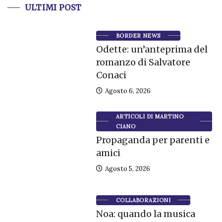
ULTIMI POST
BORDER NEWS
Odette: un’anteprima del
romanzo di Salvatore
Conaci
Agosto 6, 2026
ARTICOLI DI MARTINO
CIANO
Propaganda per parenti e
amici
Agosto 5, 2026
COLLABORAZIONI
Noa: quando la musica