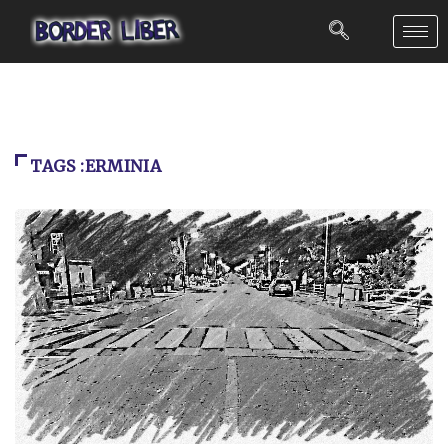
TAGS :ERMINIA