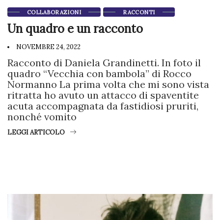
COLLABORAZIONI
RACCONTI
Un quadro e un racconto
NOVEMBRE 24, 2022
Racconto di Daniela Grandinetti. In foto il
quadro “Vecchia con bambola” di Rocco
Normanno La prima volta che mi sono vista
ritratta ho avuto un attacco di spaventite
acuta accompagnata da fastidiosi pruriti,
nonché vomito
LEGGI ARTICOLO