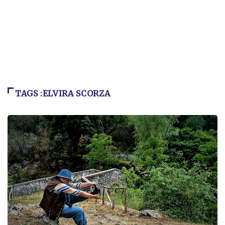
TAGS :ELVIRA SCORZA