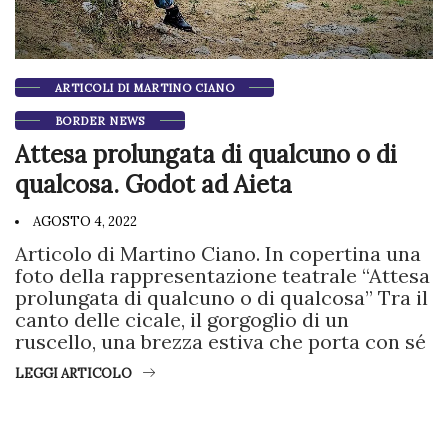
ARTICOLI DI MARTINO CIANO
BORDER NEWS
Attesa prolungata di qualcuno o di
qualcosa. Godot ad Aieta
AGOSTO 4, 2022
Articolo di Martino Ciano. In copertina una
foto della rappresentazione teatrale “Attesa
prolungata di qualcuno o di qualcosa” Tra il
canto delle cicale, il gorgoglio di un
ruscello, una brezza estiva che porta con sé
LEGGI ARTICOLO