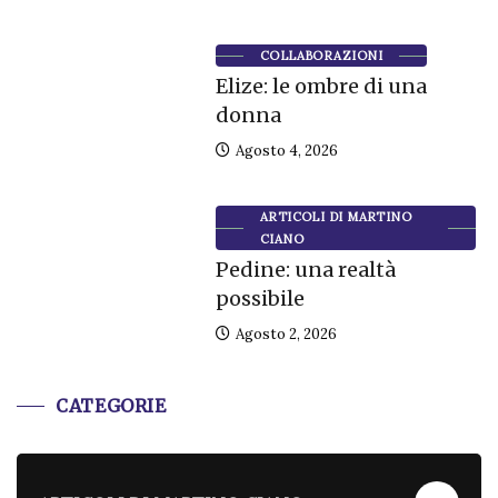
COLLABORAZIONI
Elize: le ombre di una
donna
Agosto 4, 2026
ARTICOLI DI MARTINO
CIANO
Pedine: una realtà
possibile
Agosto 2, 2026
CATEGORIE