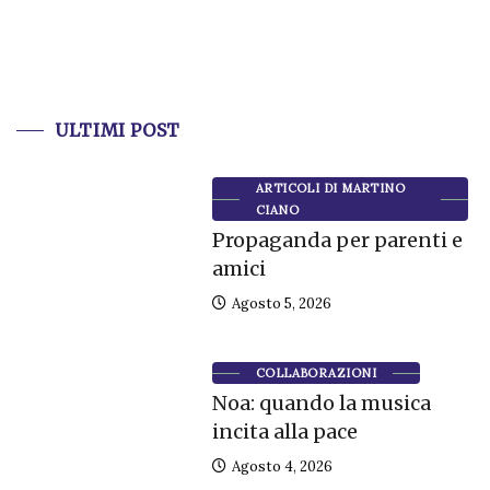
ULTIMI POST
ARTICOLI DI MARTINO
CIANO
Propaganda per parenti e
amici
Agosto 5, 2026
COLLABORAZIONI
Noa: quando la musica
incita alla pace
Agosto 4, 2026