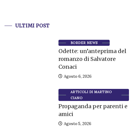
ULTIMI POST
BORDER NEWS
Odette: un’anteprima del
romanzo di Salvatore
Conaci
Agosto 6, 2026
ARTICOLI DI MARTINO
CIANO
Propaganda per parenti e
amici
Agosto 5, 2026