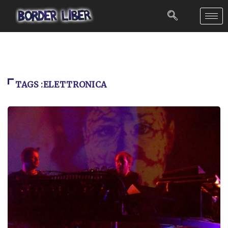
TAGS :ELETTRONICA