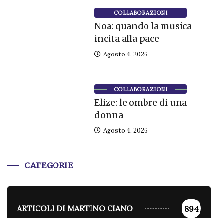
COLLABORAZIONI
Noa: quando la musica
incita alla pace
Agosto 4, 2026
COLLABORAZIONI
Elize: le ombre di una
donna
Agosto 4, 2026
CATEGORIE
ARTICOLI DI MARTINO CIANO
894