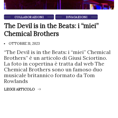
COLLABORAZIONI
DIVAGAZIONI
The Devil is in the Beats: i “miei”
Chemical Brothers
OTTOBRE 31, 2023
“The Devil is in the Beats: i “miei” Chemical
Brothers” è un articolo di Giusi Sciortino.
La foto in copertina è tratta dal web The
Chemical Brothers sono un famoso duo
musicale britannico formato da Tom
Rowlands
LEGGI ARTICOLO