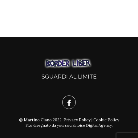
SGUARDI AL LIMITE
© Martino Ciano 2022.
Privacy Policy
|
Cookie Policy
Sito disegnato da
yoursocialnoise Digital Agency
.