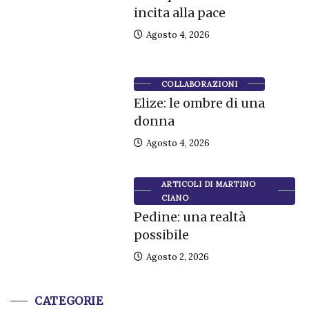
incita alla pace
Agosto 4, 2026
COLLABORAZIONI
Elize: le ombre di una
donna
Agosto 4, 2026
ARTICOLI DI MARTINO
CIANO
Pedine: una realtà
possibile
Agosto 2, 2026
CATEGORIE