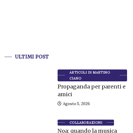
ULTIMI POST
ARTICOLI DI MARTINO
CIANO
Propaganda per parenti e
amici
Agosto 5, 2026
COLLABORAZIONI
Noa: quando la musica