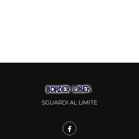
SGUARDI AL LIMITE