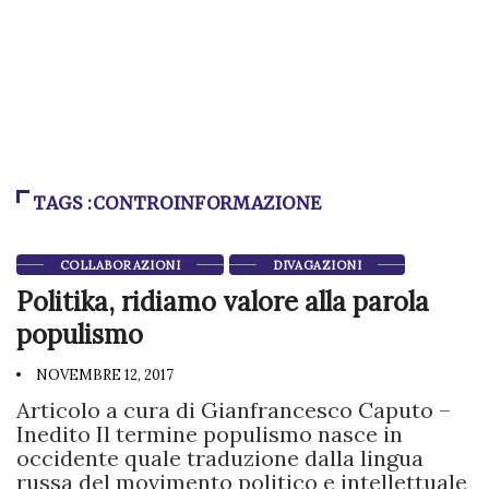
TAGS :CONTROINFORMAZIONE
COLLABORAZIONI
DIVAGAZIONI
Politika, ridiamo valore alla parola
populismo
NOVEMBRE 12, 2017
Articolo a cura di Gianfrancesco Caputo –
Inedito Il termine populismo nasce in
occidente quale traduzione dalla lingua
russa del movimento politico e intellettuale