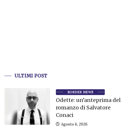
ULTIMI POST
BORDER NEWS
Odette: un’anteprima del
romanzo di Salvatore
Conaci
Agosto 6, 2026