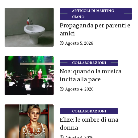
ARTICOLI DI MARTINO
CIANO
Propaganda per parenti e
amici
Agosto 5, 2026
COLLABORAZIONI
Noa: quando la musica
incita alla pace
Agosto 4, 2026
COLLABORAZIONI
Elize: le ombre di una
donna
Agosto 4, 2026