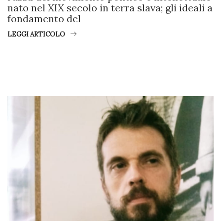
nato nel XIX secolo in terra slava; gli ideali a
fondamento del
LEGGI ARTICOLO