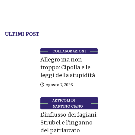
ULTIMI POST
COLLABORAZIONI
Allegro ma non
troppo: Cipolla e le
leggi della stupidità
Agosto 7, 2026
ARTICOLI DI
MARTINO CIANO
L’influsso dei fagiani:
Strubel e l’inganno
del patriarcato