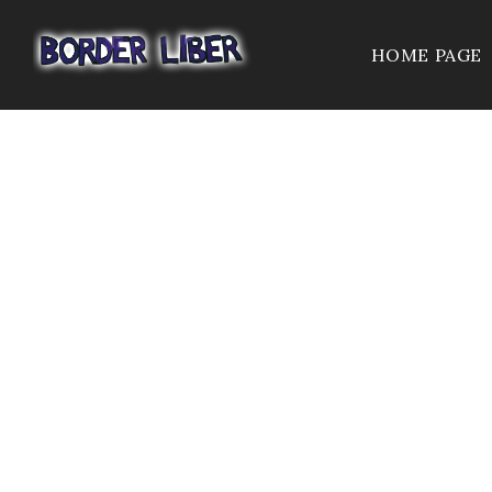
HOME PAGE