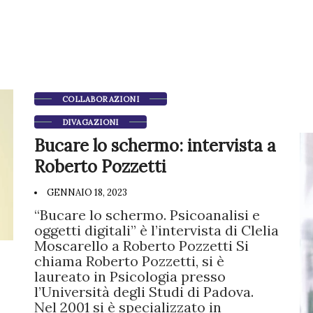
COLLABORAZIONI
DIVAGAZIONI
Bucare lo schermo: intervista a
Roberto Pozzetti
GENNAIO 18, 2023
“Bucare lo schermo. Psicoanalisi e
oggetti digitali” è l’intervista di Clelia
Moscarello a Roberto Pozzetti Si
chiama Roberto Pozzetti, si è
laureato in Psicologia presso
l’Università degli Studi di Padova.
Nel 2001 si è specializzato in