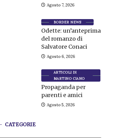
Agosto 7, 2026
BORDER NEWS
Odette: un’anteprima
del romanzo di
Salvatore Conaci
Agosto 6, 2026
ARTICOLI DI
MARTINO CIANO
Propaganda per
parenti e amici
Agosto 5, 2026
CATEGORIE