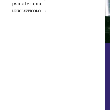
psicoterapia,
LEGGI ARTICOLO