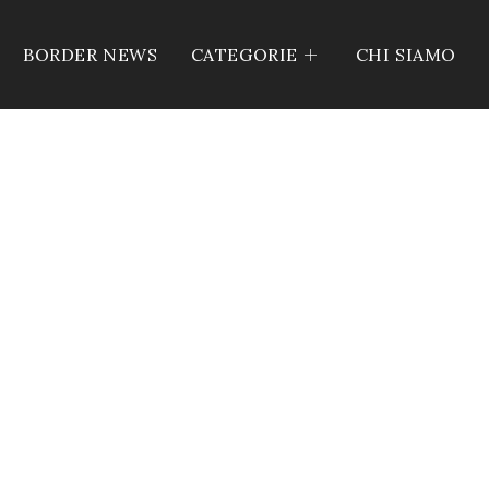
BORDER NEWS
CATEGORIE
CHI SIAMO