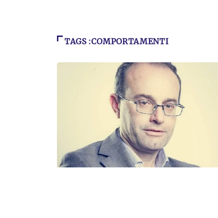
TAGS :COMPORTAMENTI