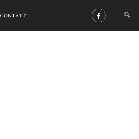
CONTATTI