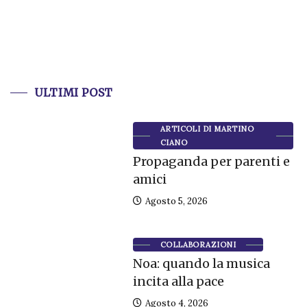
ULTIMI POST
ARTICOLI DI MARTINO
CIANO
Propaganda per parenti e
amici
Agosto 5, 2026
COLLABORAZIONI
Noa: quando la musica
incita alla pace
Agosto 4, 2026