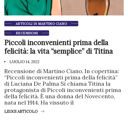
ARTICOLI DI MARTINO CIANO
RECENSIONI
Piccoli inconvenienti prima della
felicità: la vita “semplice” di Titina
LUGLIO 14, 2022
Recensione di Martino Ciano. In copertina:
“Piccoli inconvenienti prima della felicità”
di Luciana De Palma Si chiama Titina la
protagonista di Piccoli inconvenienti prima
della felicità. È una donna del Novecento,
nata nel 1914. Ha vissuto il
LEGGI ARTICOLO