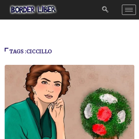
TAGS :CICCILLO