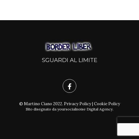
SGUARDI AL LIMITE
© Martino Ciano 2022.
Privacy Policy
|
Cookie Policy
Sito disegnato da
yoursocialnoise Digital Agency
.