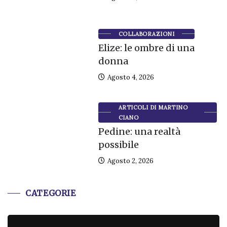
COLLABORAZIONI
Elize: le ombre di una
donna
Agosto 4, 2026
ARTICOLI DI MARTINO
CIANO
Pedine: una realtà
possibile
Agosto 2, 2026
CATEGORIE